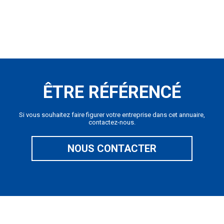
ÊTRE RÉFÉRENCÉ
Si vous souhaitez faire figurer votre entreprise dans cet annuaire,
contactez-nous.
NOUS CONTACTER