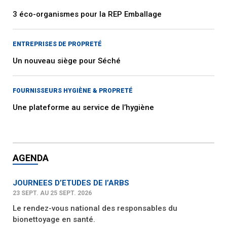
3 éco-organismes pour la REP Emballage
ENTREPRISES DE PROPRETÉ
Un nouveau siège pour Séché
FOURNISSEURS HYGIÈNE & PROPRETÉ
Une plateforme au service de l’hygiène
AGENDA
JOURNEES D’ETUDES DE l’ARBS
23 SEPT. AU 25 SEPT. 2026
Le rendez-vous national des responsables du
bionettoyage en santé.