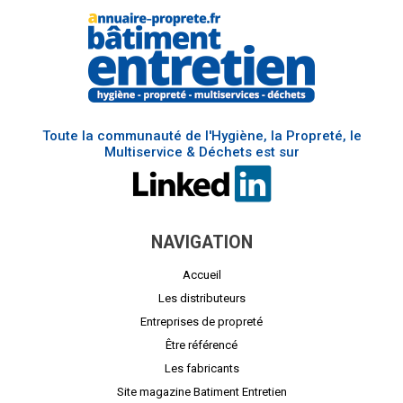
Toute la communauté de l'Hygiène, la Propreté, le
Multiservice & Déchets est sur
NAVIGATION
Accueil
Les distributeurs
Entreprises de propreté
Être référencé
Les fabricants
Site magazine Batiment Entretien