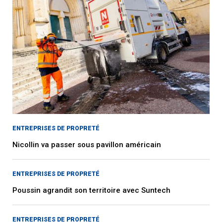
ENTREPRISES DE PROPRETÉ
Nicollin va passer sous pavillon américain
ENTREPRISES DE PROPRETÉ
Poussin agrandit son territoire avec Suntech
ENTREPRISES DE PROPRETÉ