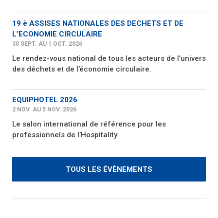
19 è ASSISES NATIONALES DES DECHETS ET DE
L’ECONOMIE CIRCULAIRE
30 SEPT. AU 1 OCT. 2026
Le rendez-vous national de tous les acteurs de l’univers
des déchets et de l’économie circulaire.
EQUIPHOTEL 2026
2 NOV. AU 5 NOV. 2026
Le salon international de référence pour les
professionnels de l’Hospitality
TOUS LES ÉVÈNEMENTS