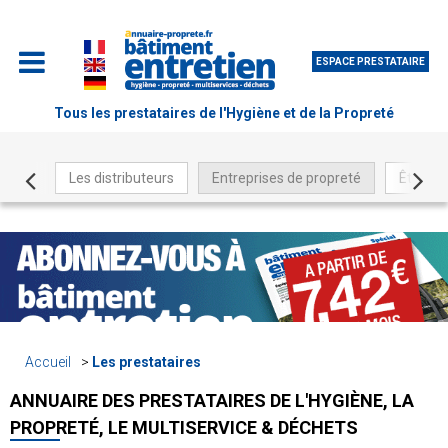
ESPACE PRESTATAIRE
Tous les prestataires de l'Hygiène et de la Propreté
Les distributeurs
Entreprises de propreté
Être ré
Accueil
Les prestataires
ANNUAIRE DES PRESTATAIRES DE L'HYGIÈNE, LA
PROPRETÉ, LE MULTISERVICE & DÉCHETS