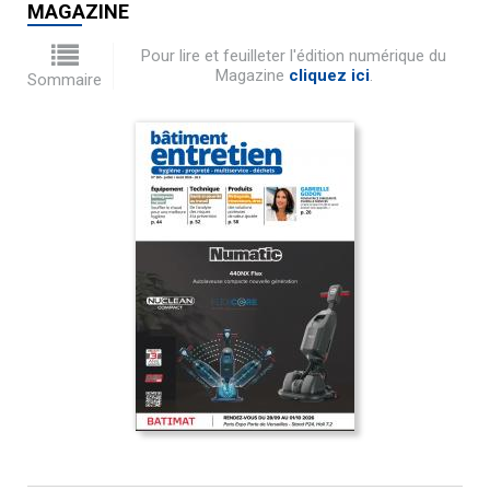
MAGAZINE
Pour lire et feuilleter l'édition numérique du
Magazine
cliquez ici
.
Sommaire