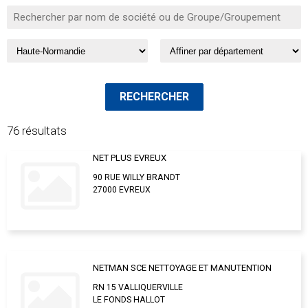
76 résultats
NET PLUS EVREUX
90 RUE WILLY BRANDT
27000 EVREUX
NETMAN SCE NETTOYAGE ET MANUTENTION
RN 15 VALLIQUERVILLE
LE FONDS HALLOT