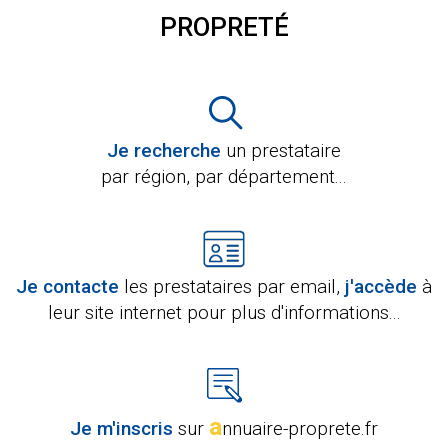
PROPRETÉ
Je recherche
un prestataire
par région, par département...
Je contacte
les prestataires par email,
j'accède
à
leur site internet pour plus d'informations...
a
Je m'inscris
sur
nnuaire-proprete.fr