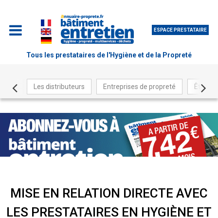
ESPACE PRESTATAIRE
Tous les prestataires de l'Hygiène et de la Propreté
Les distributeurs
Entreprises de propreté
Être ré
MISE EN RELATION DIRECTE AVEC
LES PRESTATAIRES EN HYGIÈNE ET