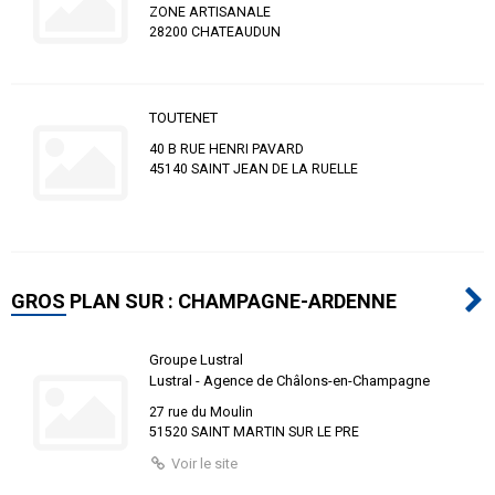
ZONE ARTISANALE
28200 CHATEAUDUN
TOUTENET
40 B RUE HENRI PAVARD
45140 SAINT JEAN DE LA RUELLE
GROS PLAN SUR : CHAMPAGNE-ARDENNE
Groupe Lustral
Lustral - Agence de Châlons-en-Champagne
27 rue du Moulin
51520 SAINT MARTIN SUR LE PRE
Voir le site