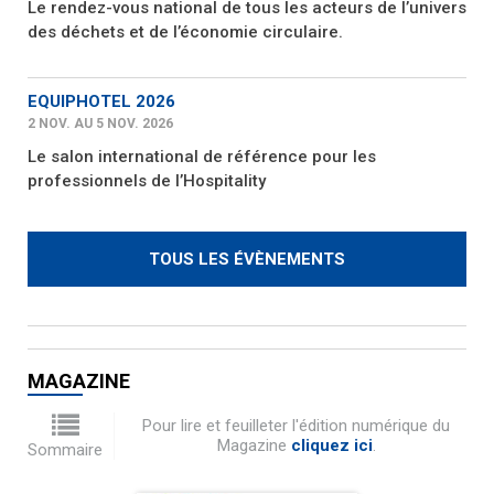
Le rendez-vous national de tous les acteurs de l’univers
des déchets et de l’économie circulaire.
EQUIPHOTEL 2026
2 NOV. AU 5 NOV. 2026
Le salon international de référence pour les
professionnels de l’Hospitality
TOUS LES ÉVÈNEMENTS
MAGAZINE
Pour lire et feuilleter l'édition numérique du
Magazine
cliquez ici
.
Sommaire