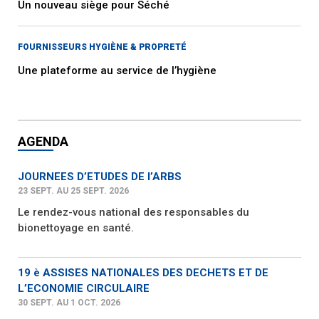
Un nouveau siège pour Séché
FOURNISSEURS HYGIÈNE & PROPRETÉ
Une plateforme au service de l’hygiène
AGENDA
JOURNEES D’ETUDES DE l’ARBS
23 SEPT. AU 25 SEPT. 2026
Le rendez-vous national des responsables du
bionettoyage en santé.
19 è ASSISES NATIONALES DES DECHETS ET DE
L’ECONOMIE CIRCULAIRE
30 SEPT. AU 1 OCT. 2026