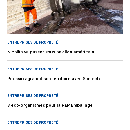
ENTREPRISES DE PROPRETÉ
Nicollin va passer sous pavillon américain
ENTREPRISES DE PROPRETÉ
Poussin agrandit son territoire avec Suntech
ENTREPRISES DE PROPRETÉ
3 éco-organismes pour la REP Emballage
ENTREPRISES DE PROPRETÉ