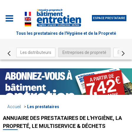
ESPACE PRESTATAIRE
Tous les prestataires de l'Hygiène et de la Propreté
Les distributeurs
Entreprises de propreté
Être ré
Accueil
Les prestataires
ANNUAIRE DES PRESTATAIRES DE L'HYGIÈNE, LA
PROPRETÉ, LE MULTISERVICE & DÉCHETS