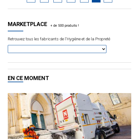
MARKETPLACE
Retrouvez tous les fabricants de l'Hygiène et de la Propreté
EN CE MOMENT