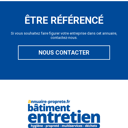
ÊTRE RÉFÉRENCÉ
Si vous souhaitez faire figurer votre entreprise dans cet annuaire,
contactez-nous.
NOUS CONTACTER