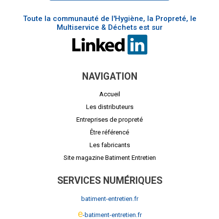
Toute la communauté de l'Hygiène, la Propreté, le
Multiservice & Déchets est sur
NAVIGATION
Accueil
Les distributeurs
Entreprises de propreté
Être référencé
Les fabricants
Site magazine Batiment Entretien
SERVICES NUMÉRIQUES
batiment-entretien.fr
e
-batiment-entretien.fr