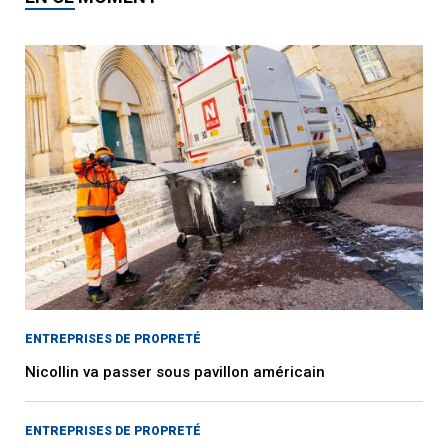
ENTREPRISES DE PROPRETÉ
Nicollin va passer sous pavillon américain
ENTREPRISES DE PROPRETÉ