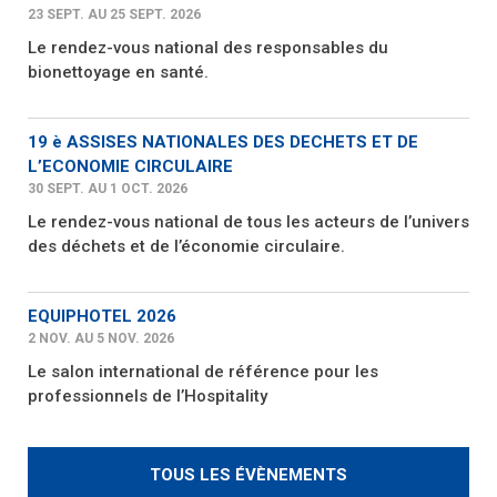
23 SEPT. AU 25 SEPT. 2026
Le rendez-vous national des responsables du
bionettoyage en santé.
19 è ASSISES NATIONALES DES DECHETS ET DE
L’ECONOMIE CIRCULAIRE
30 SEPT. AU 1 OCT. 2026
Le rendez-vous national de tous les acteurs de l’univers
des déchets et de l’économie circulaire.
EQUIPHOTEL 2026
2 NOV. AU 5 NOV. 2026
Le salon international de référence pour les
professionnels de l’Hospitality
TOUS LES ÉVÈNEMENTS