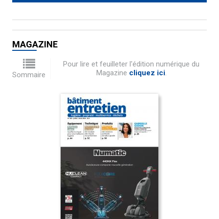
MAGAZINE
Pour lire et feuilleter l'édition numérique du
Magazine
cliquez ici
.
Sommaire