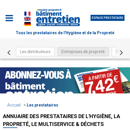
ESPACE PRESTATAIRE
Tous les prestataires de l'Hygiène et de la Propreté
Les distributeurs
Entreprises de propreté
Être ré
Accueil
Les prestataires
ANNUAIRE DES PRESTATAIRES DE L'HYGIÈNE, LA
PROPRETÉ, LE MULTISERVICE & DÉCHETS