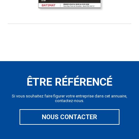
ÊTRE RÉFÉRENCÉ
Si vous souhaitez faire figurer votre entreprise dans cet annuaire,
contactez-nous.
NOUS CONTACTER