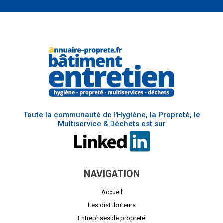
Toute la communauté de l'Hygiène, la Propreté, le
Multiservice & Déchets est sur
NAVIGATION
Accueil
Les distributeurs
Entreprises de propreté