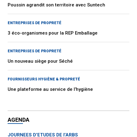
Poussin agrandit son territoire avec Suntech
ENTREPRISES DE PROPRETÉ
3 éco-organismes pour la REP Emballage
ENTREPRISES DE PROPRETÉ
Un nouveau siège pour Séché
FOURNISSEURS HYGIÈNE & PROPRETÉ
Une plateforme au service de l’hygiène
AGENDA
JOURNEES D’ETUDES DE l’ARBS