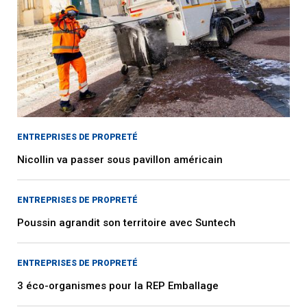
ENTREPRISES DE PROPRETÉ
Nicollin va passer sous pavillon américain
ENTREPRISES DE PROPRETÉ
Poussin agrandit son territoire avec Suntech
ENTREPRISES DE PROPRETÉ
3 éco-organismes pour la REP Emballage