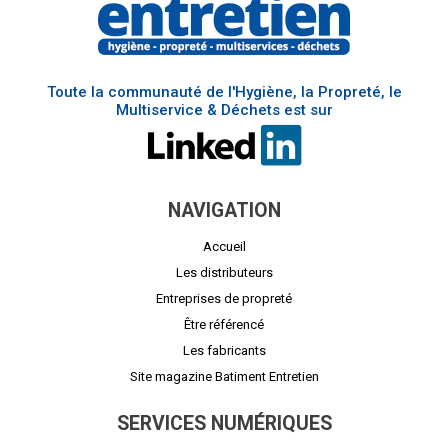
Toute la communauté de l'Hygiène, la Propreté, le
Multiservice & Déchets est sur
NAVIGATION
Accueil
Les distributeurs
Entreprises de propreté
Être référencé
Les fabricants
Site magazine Batiment Entretien
SERVICES NUMÉRIQUES