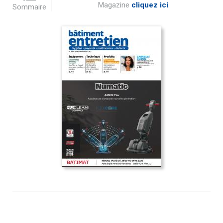
Magazine
cliquez ici
.
Sommaire