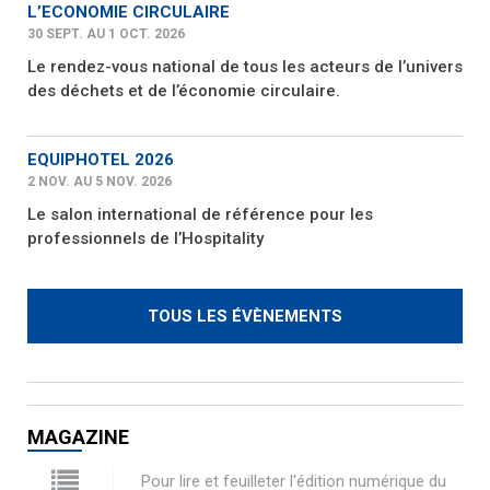
L’ECONOMIE CIRCULAIRE
30 SEPT. AU 1 OCT. 2026
Le rendez-vous national de tous les acteurs de l’univers
des déchets et de l’économie circulaire.
EQUIPHOTEL 2026
2 NOV. AU 5 NOV. 2026
Le salon international de référence pour les
professionnels de l’Hospitality
TOUS LES ÉVÈNEMENTS
MAGAZINE
Pour lire et feuilleter l'édition numérique du