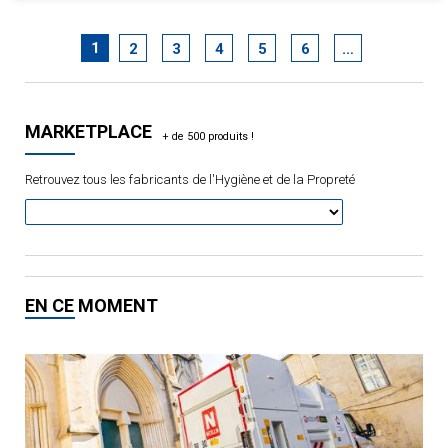
1
2
3
4
5
6
…
MARKETPLACE
Retrouvez tous les fabricants de l'Hygiène et de la Propreté
EN CE MOMENT