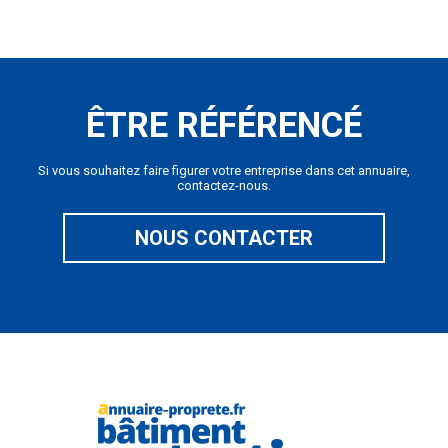
ÊTRE RÉFÉRENCÉ
Si vous souhaitez faire figurer votre entreprise dans cet annuaire,
contactez-nous.
NOUS CONTACTER