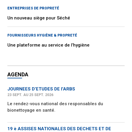
ENTREPRISES DE PROPRETÉ
Un nouveau siège pour Séché
FOURNISSEURS HYGIÈNE & PROPRETÉ
Une plateforme au service de l’hygiène
AGENDA
JOURNEES D’ETUDES DE l’ARBS
23 SEPT. AU 25 SEPT. 2026
Le rendez-vous national des responsables du
bionettoyage en santé.
19 è ASSISES NATIONALES DES DECHETS ET DE