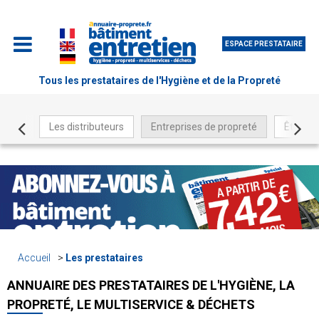
ESPACE PRESTATAIRE
Tous les prestataires de l'Hygiène et de la Propreté
Les distributeurs
Entreprises de propreté
Être ré
Accueil
Les prestataires
ANNUAIRE DES PRESTATAIRES DE L'HYGIÈNE, LA
PROPRETÉ, LE MULTISERVICE & DÉCHETS