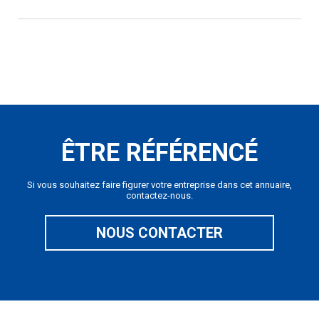
ÊTRE RÉFÉRENCÉ
Si vous souhaitez faire figurer votre entreprise dans cet annuaire,
contactez-nous.
NOUS CONTACTER