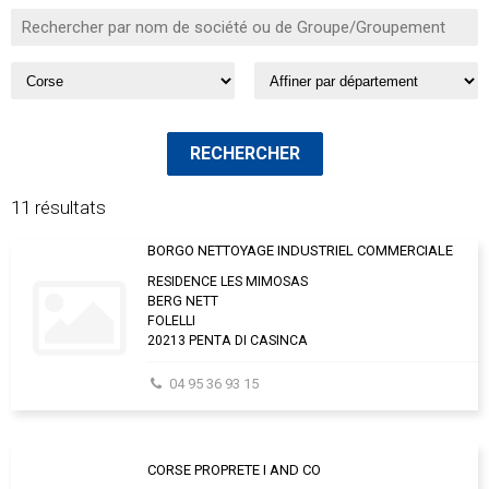
11 résultats
BORGO NETTOYAGE INDUSTRIEL COMMERCIALE
RESIDENCE LES MIMOSAS
BERG NETT
FOLELLI
20213 PENTA DI CASINCA
04 95 36 93 15
CORSE PROPRETE I AND CO