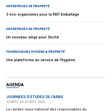
ENTREPRISES DE PROPRETÉ
3 éco-organismes pour la REP Emballage
ENTREPRISES DE PROPRETÉ
Un nouveau siège pour Séché
FOURNISSEURS HYGIÈNE & PROPRETÉ
Une plateforme au service de l’hygiène
AGENDA
JOURNEES D’ETUDES DE l’ARBS
23 SEPT. AU 25 SEPT. 2026
Le rendez-vous national des responsables du