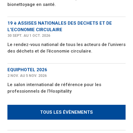
bionettoyage en santé.
19 è ASSISES NATIONALES DES DECHETS ET DE
L’ECONOMIE CIRCULAIRE
30 SEPT. AU 1 OCT. 2026
Le rendez-vous national de tous les acteurs de l’univers
des déchets et de l’économie circulaire.
EQUIPHOTEL 2026
2 NOV. AU 5 NOV. 2026
Le salon international de référence pour les
professionnels de l’Hospitality
TOUS LES ÉVÈNEMENTS