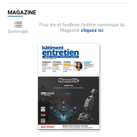
MAGAZINE
Pour lire et feuilleter l'édition numérique du
Magazine
cliquez ici
.
Sommaire