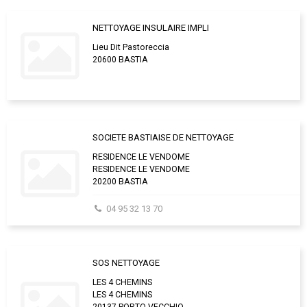
NETTOYAGE INSULAIRE IMPLI
Lieu Dit Pastoreccia
20600 BASTIA
SOCIETE BASTIAISE DE NETTOYAGE
RESIDENCE LE VENDOME
RESIDENCE LE VENDOME
20200 BASTIA
04 95 32 13 70
SOS NETTOYAGE
LES 4 CHEMINS
LES 4 CHEMINS