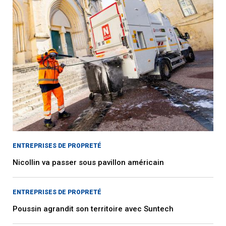
ENTREPRISES DE PROPRETÉ
Nicollin va passer sous pavillon américain
ENTREPRISES DE PROPRETÉ
Poussin agrandit son territoire avec Suntech