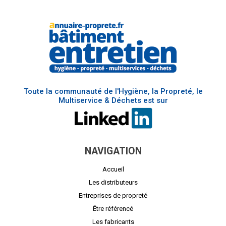
Toute la communauté de l'Hygiène, la Propreté, le
Multiservice & Déchets est sur
NAVIGATION
Accueil
Les distributeurs
Entreprises de propreté
Être référencé
Les fabricants