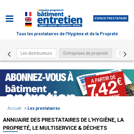
ESPACE PRESTATAIRE
Tous les prestataires de l'Hygiène et de la Propreté
Les distributeurs
Entreprises de propreté
Être ré
Accueil
Les prestataires
ANNUAIRE DES PRESTATAIRES DE L'HYGIÈNE, LA
PROPRETÉ, LE MULTISERVICE & DÉCHETS