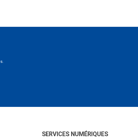
s.
SERVICES NUMÉRIQUES