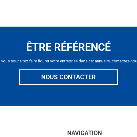
ÊTRE RÉFÉRENCÉ
i vous souhaitez faire figurer votre entreprise dans cet annuaire, contactez-nou
NOUS CONTACTER
NAVIGATION