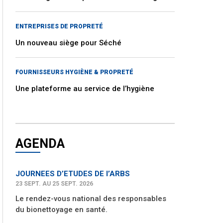
ENTREPRISES DE PROPRETÉ
Un nouveau siège pour Séché
FOURNISSEURS HYGIÈNE & PROPRETÉ
Une plateforme au service de l’hygiène
AGENDA
JOURNEES D’ETUDES DE l’ARBS
23 SEPT. AU 25 SEPT. 2026
Le rendez-vous national des responsables
du bionettoyage en santé.