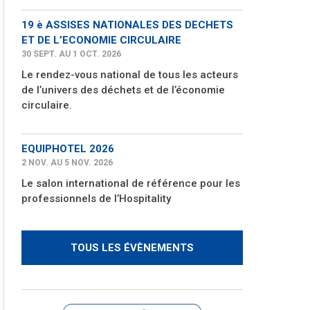
19 è ASSISES NATIONALES DES DECHETS
ET DE L’ECONOMIE CIRCULAIRE
30 SEPT. AU 1 OCT. 2026
Le rendez-vous national de tous les acteurs
de l’univers des déchets et de l’économie
circulaire.
EQUIPHOTEL 2026
2 NOV. AU 5 NOV. 2026
Le salon international de référence pour les
professionnels de l’Hospitality
TOUS LES ÉVÈNEMENTS