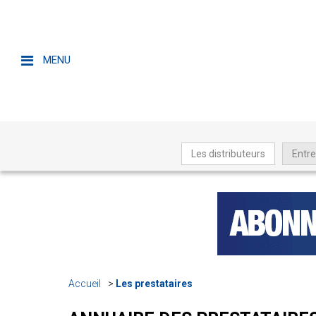
MENU
Les distributeurs
Entre
Accueil
Les prestataires