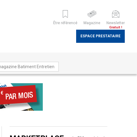
Être référencé
Magazine
Newsletter
Gratuit !
ESPACE PRESTATAIRE
magazine Batiment Entretien