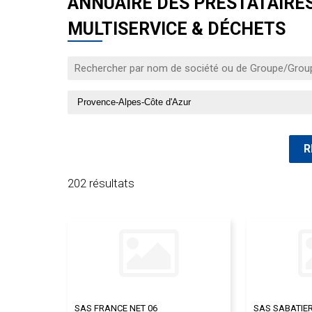
ANNUAIRE DES PRESTATAIRES 
MULTISERVICE & DÉCHETS
202 résultats
SAS FRANCE NET 06
SAS SABATIE