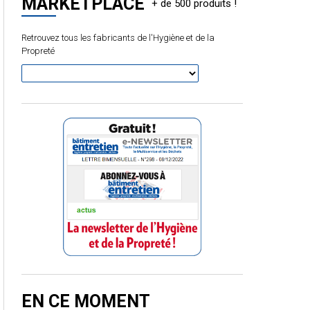
MARKETPLACE
Retrouvez tous les fabricants de l'Hygiène et de la
Propreté
EN CE MOMENT