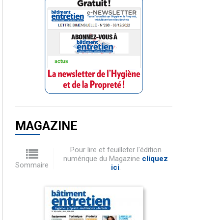
MAGAZINE
Pour lire et feuilleter l'édition
numérique du Magazine
cliquez
Sommaire
ici
.