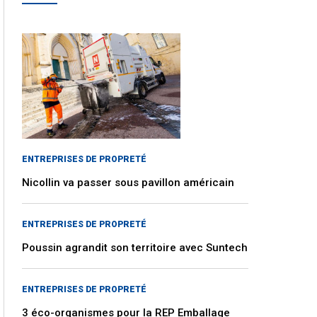
ENTREPRISES DE PROPRETÉ
Nicollin va passer sous pavillon américain
ENTREPRISES DE PROPRETÉ
Poussin agrandit son territoire avec Suntech
ENTREPRISES DE PROPRETÉ
3 éco-organismes pour la REP Emballage