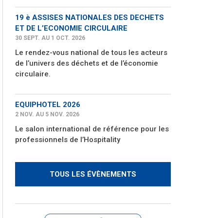
19 è ASSISES NATIONALES DES DECHETS
ET DE L’ECONOMIE CIRCULAIRE
30 SEPT. AU 1 OCT. 2026
Le rendez-vous national de tous les acteurs
de l’univers des déchets et de l’économie
circulaire.
EQUIPHOTEL 2026
2 NOV. AU 5 NOV. 2026
Le salon international de référence pour les
professionnels de l’Hospitality
TOUS LES ÉVÈNEMENTS