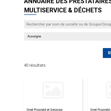
ANNUAIRE DES PRESTATAIRES 
MULTISERVICE & DÉCHETS
40 résultats
Onet Propreté et Services
Onet Propreté 