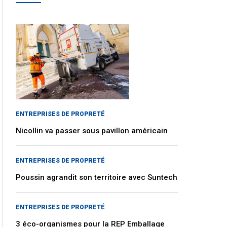
ENTREPRISES DE PROPRETÉ
Nicollin va passer sous pavillon américain
ENTREPRISES DE PROPRETÉ
Poussin agrandit son territoire avec Suntech
ENTREPRISES DE PROPRETÉ
3 éco-organismes pour la REP Emballage