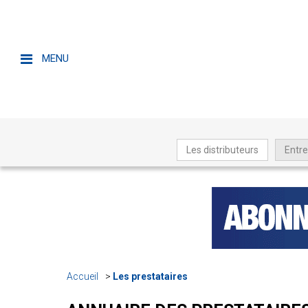
MENU
Les distributeurs
Entre
Accueil
Les prestataires