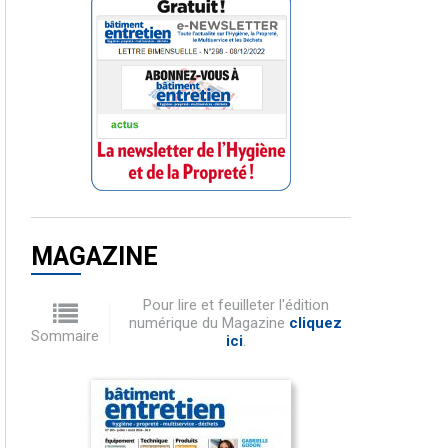
MAGAZINE
Pour lire et feuilleter l'édition
numérique du Magazine
cliquez
Sommaire
ici
.