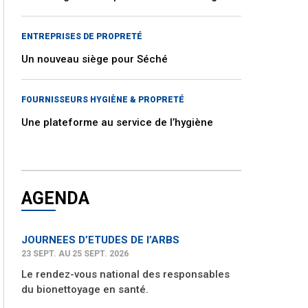
ENTREPRISES DE PROPRETÉ
Un nouveau siège pour Séché
FOURNISSEURS HYGIÈNE & PROPRETÉ
Une plateforme au service de l’hygiène
AGENDA
JOURNEES D’ETUDES DE l’ARBS
23 SEPT. AU 25 SEPT. 2026
Le rendez-vous national des responsables
du bionettoyage en santé.