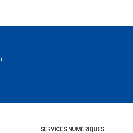
s.
SERVICES NUMÉRIQUES