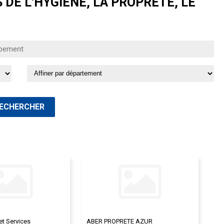
DE L'HYGIÈNE, LA PROPRETÉ, LE
et Services
ABER PROPRETE AZUR