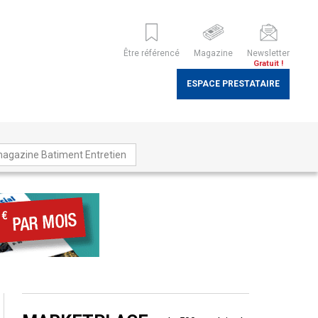
Être référencé
Magazine
Newsletter
Gratuit !
ESPACE PRESTATAIRE
magazine Batiment Entretien