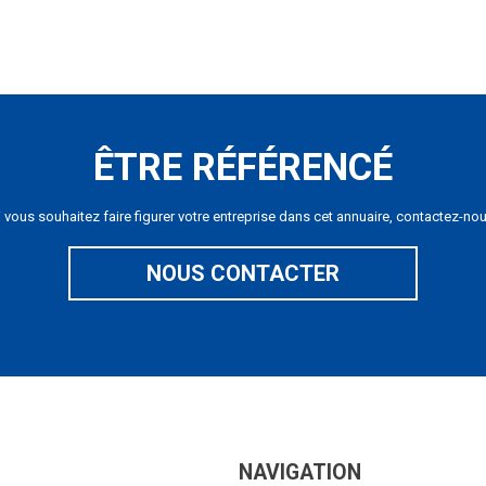
ÊTRE RÉFÉRENCÉ
i vous souhaitez faire figurer votre entreprise dans cet annuaire, contactez-nou
NOUS CONTACTER
NAVIGATION