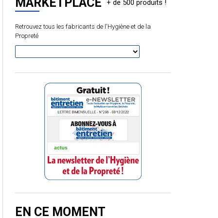
MARKETPLACE
Retrouvez tous les fabricants de l'Hygiène et de la
Propreté
EN CE MOMENT