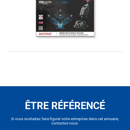
ÊTRE RÉFÉRENCÉ
Si vous souhaitez faire figurer votre entreprise dans cet annuaire,
contactez-nous.