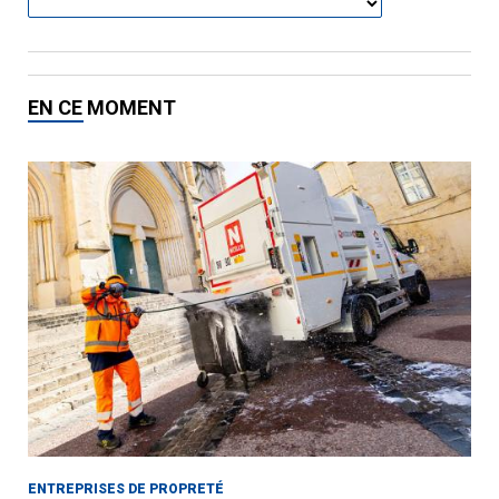
EN CE MOMENT
ENTREPRISES DE PROPRETÉ