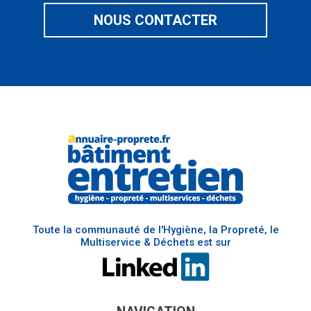
NOUS CONTACTER
Toute la communauté de l'Hygiène, la Propreté, le
Multiservice & Déchets est sur