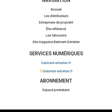
NAVIGATION
Accueil
Les distributeurs
Entreprises de propreté
Être référencé
Les fabricants
Site magazine Batiment Entretien
SERVICES NUMÉRIQUES
batiment-entretien.fr
e
-batiment-entretien.fr
ABONNEMENT
Espace prestataire