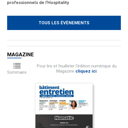
professionnels de l’Hospitality
TOUS LES ÉVÈNEMENTS
MAGAZINE
Pour lire et feuilleter l'édition numérique du
Magazine
cliquez ici
.
Sommaire