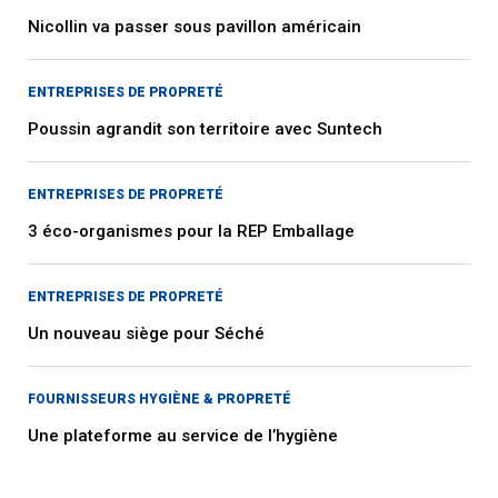
Nicollin va passer sous pavillon américain
ENTREPRISES DE PROPRETÉ
Poussin agrandit son territoire avec Suntech
ENTREPRISES DE PROPRETÉ
3 éco-organismes pour la REP Emballage
ENTREPRISES DE PROPRETÉ
Un nouveau siège pour Séché
FOURNISSEURS HYGIÈNE & PROPRETÉ
Une plateforme au service de l’hygiène