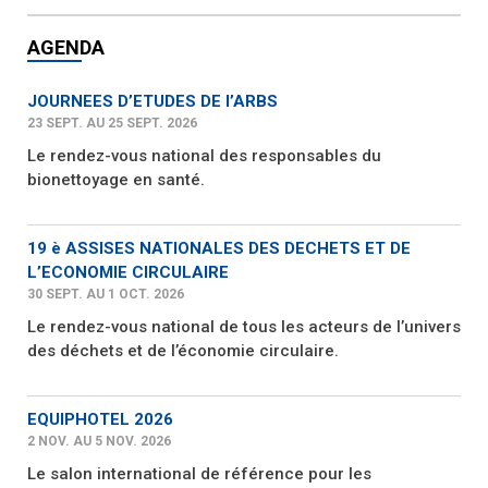
AGENDA
JOURNEES D’ETUDES DE l’ARBS
23 SEPT. AU 25 SEPT. 2026
Le rendez-vous national des responsables du
bionettoyage en santé.
19 è ASSISES NATIONALES DES DECHETS ET DE
L’ECONOMIE CIRCULAIRE
30 SEPT. AU 1 OCT. 2026
Le rendez-vous national de tous les acteurs de l’univers
des déchets et de l’économie circulaire.
EQUIPHOTEL 2026
2 NOV. AU 5 NOV. 2026
Le salon international de référence pour les