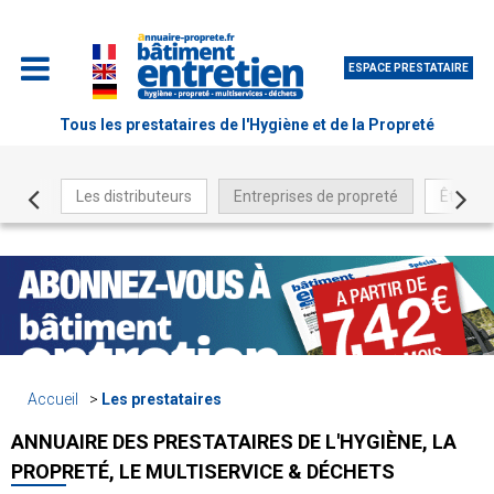
ESPACE PRESTATAIRE
Tous les prestataires de l'Hygiène et de la Propreté
Les distributeurs
Entreprises de propreté
Être ré
Accueil
Les prestataires
ANNUAIRE DES PRESTATAIRES DE L'HYGIÈNE, LA
PROPRETÉ, LE MULTISERVICE & DÉCHETS