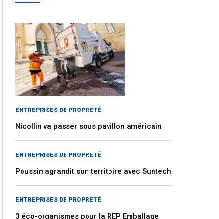
ENTREPRISES DE PROPRETÉ
Nicollin va passer sous pavillon américain
ENTREPRISES DE PROPRETÉ
Poussin agrandit son territoire avec Suntech
ENTREPRISES DE PROPRETÉ
3 éco-organismes pour la REP Emballage