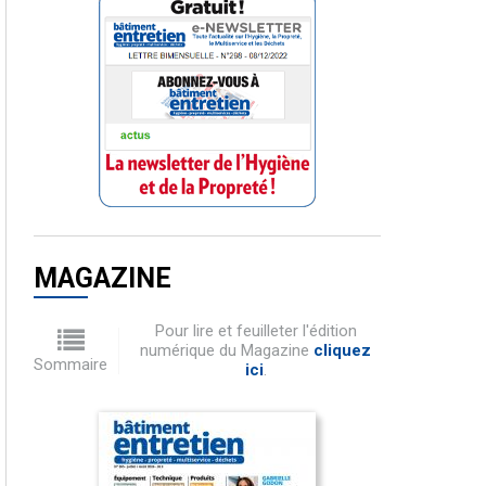
MAGAZINE
Pour lire et feuilleter l'édition
numérique du Magazine
cliquez
Sommaire
ici
.