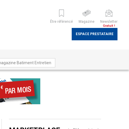
Être référencé
Magazine
Newsletter
Gratuit !
ESPACE PRESTATAIRE
magazine Batiment Entretien