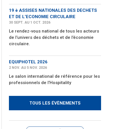
19 è ASSISES NATIONALES DES DECHETS
ET DE L’ECONOMIE CIRCULAIRE
30 SEPT. AU 1 OCT. 2026
Le rendez-vous national de tous les acteurs
de l’univers des déchets et de l’économie
circulaire.
EQUIPHOTEL 2026
2 NOV. AU 5 NOV. 2026
Le salon international de référence pour les
professionnels de l’Hospitality
TOUS LES ÉVÈNEMENTS