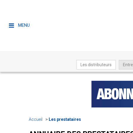
MENU
Les distributeurs
Entre
Accueil
Les prestataires