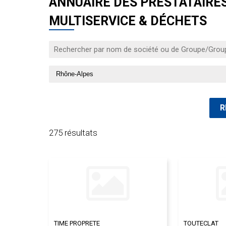
ANNUAIRE DES PRESTATAIRES 
MULTISERVICE & DÉCHETS
275 résultats
TIME PROPRETE
TOUTECLAT