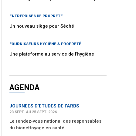
ENTREPRISES DE PROPRETÉ
Un nouveau siège pour Séché
FOURNISSEURS HYGIÈNE & PROPRETÉ
Une plateforme au service de l’hygiène
AGENDA
JOURNEES D’ETUDES DE l’ARBS
23 SEPT. AU 25 SEPT. 2026
Le rendez-vous national des responsables
du bionettoyage en santé.