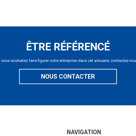
ÊTRE RÉFÉRENCÉ
i vous souhaitez faire figurer votre entreprise dans cet annuaire, contactez-nou
NOUS CONTACTER
NAVIGATION