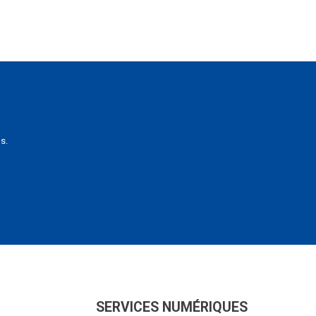
s.
SERVICES NUMÉRIQUES