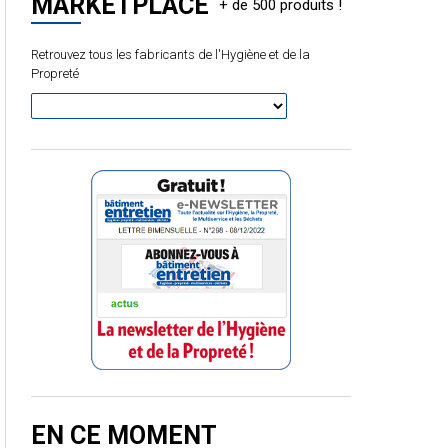
MARKETPLACE
Retrouvez tous les fabricants de l'Hygiène et de la
Propreté
EN CE MOMENT