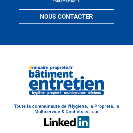
contactez-nous.
NOUS CONTACTER
Toute la communauté de l'Hygiène, la Propreté, le
Multiservice & Déchets est sur