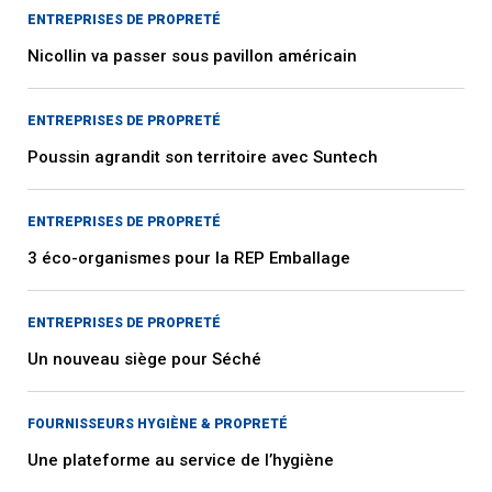
ENTREPRISES DE PROPRETÉ
Nicollin va passer sous pavillon américain
ENTREPRISES DE PROPRETÉ
Poussin agrandit son territoire avec Suntech
ENTREPRISES DE PROPRETÉ
3 éco-organismes pour la REP Emballage
ENTREPRISES DE PROPRETÉ
Un nouveau siège pour Séché
FOURNISSEURS HYGIÈNE & PROPRETÉ
Une plateforme au service de l’hygiène