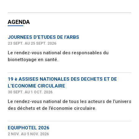
AGENDA
JOURNEES D’ETUDES DE l’ARBS
23 SEPT. AU 25 SEPT. 2026
Le rendez-vous national des responsables du
bionettoyage en santé.
19 è ASSISES NATIONALES DES DECHETS ET DE
L’ECONOMIE CIRCULAIRE
30 SEPT. AU 1 OCT. 2026
Le rendez-vous national de tous les acteurs de l’univers
des déchets et de l’économie circulaire.
EQUIPHOTEL 2026
2 NOV. AU 5 NOV. 2026