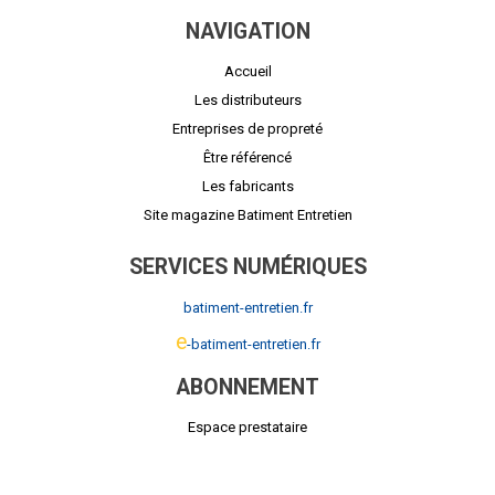
NAVIGATION
Accueil
Les distributeurs
Entreprises de propreté
Être référencé
Les fabricants
Site magazine Batiment Entretien
SERVICES NUMÉRIQUES
batiment-entretien.fr
e
-batiment-entretien.fr
ABONNEMENT
Espace prestataire