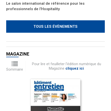
Le salon international de référence pour les
professionnels de l’Hospitality
TOUS LES ÉVÈNEMENTS
MAGAZINE
Pour lire et feuilleter l'édition numérique du
Magazine
cliquez ici
.
Sommaire