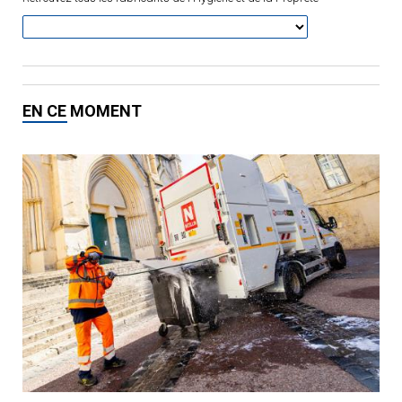
EN CE MOMENT