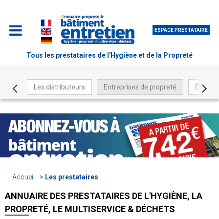
ESPACE PRESTATAIRE
Tous les prestataires de l'Hygiène et de la Propreté
Les distributeurs
Entreprises de propreté
Être ré
Accueil
Les prestataires
ANNUAIRE DES PRESTATAIRES DE L'HYGIÈNE, LA
PROPRETÉ, LE MULTISERVICE & DÉCHETS