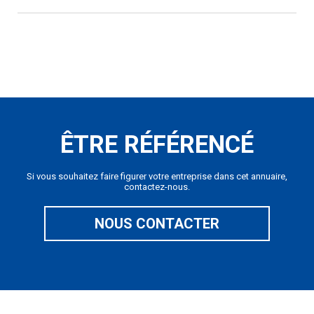
ÊTRE RÉFÉRENCÉ
Si vous souhaitez faire figurer votre entreprise dans cet annuaire,
contactez-nous.
NOUS CONTACTER