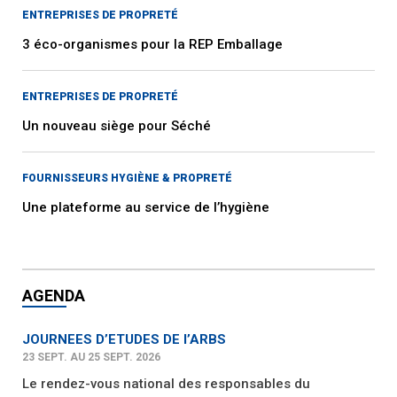
ENTREPRISES DE PROPRETÉ
3 éco-organismes pour la REP Emballage
ENTREPRISES DE PROPRETÉ
Un nouveau siège pour Séché
FOURNISSEURS HYGIÈNE & PROPRETÉ
Une plateforme au service de l’hygiène
AGENDA
JOURNEES D’ETUDES DE l’ARBS
23 SEPT. AU 25 SEPT. 2026
Le rendez-vous national des responsables du