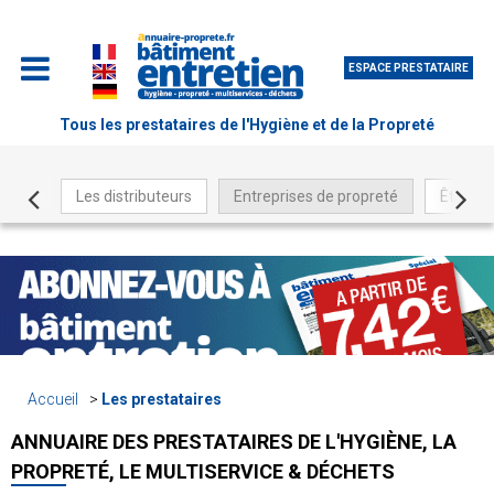
ESPACE PRESTATAIRE
Tous les prestataires de l'Hygiène et de la Propreté
Les distributeurs
Entreprises de propreté
Être ré
Accueil
Les prestataires
ANNUAIRE DES PRESTATAIRES DE L'HYGIÈNE, LA
PROPRETÉ, LE MULTISERVICE & DÉCHETS