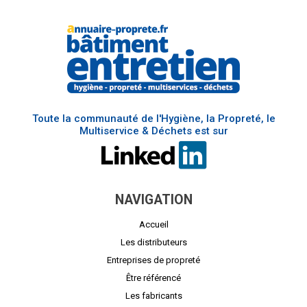
Toute la communauté de l'Hygiène, la Propreté, le
Multiservice & Déchets est sur
NAVIGATION
Accueil
Les distributeurs
Entreprises de propreté
Être référencé
Les fabricants