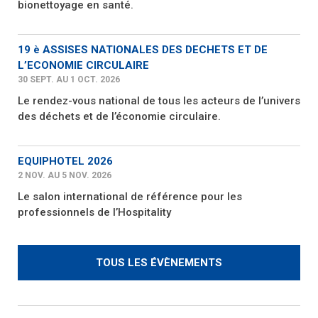
bionettoyage en santé.
19 è ASSISES NATIONALES DES DECHETS ET DE
L’ECONOMIE CIRCULAIRE
30 SEPT. AU 1 OCT. 2026
Le rendez-vous national de tous les acteurs de l’univers
des déchets et de l’économie circulaire.
EQUIPHOTEL 2026
2 NOV. AU 5 NOV. 2026
Le salon international de référence pour les
professionnels de l’Hospitality
TOUS LES ÉVÈNEMENTS