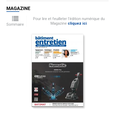
MAGAZINE
Pour lire et feuilleter l'édition numérique du
Magazine
cliquez ici
.
Sommaire