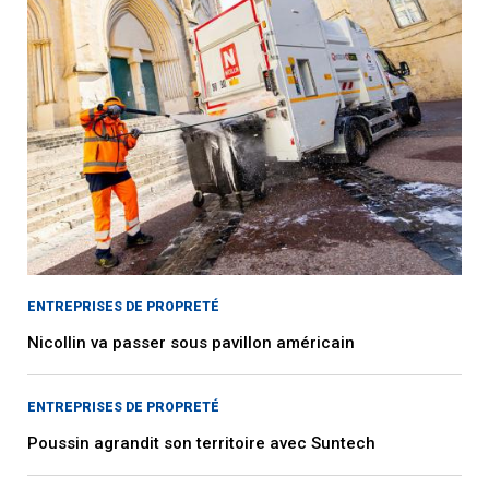
ENTREPRISES DE PROPRETÉ
Nicollin va passer sous pavillon américain
ENTREPRISES DE PROPRETÉ
Poussin agrandit son territoire avec Suntech