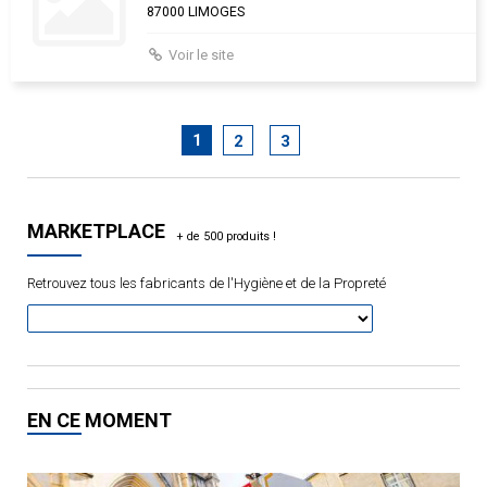
87000 LIMOGES
Voir le site
1
2
3
MARKETPLACE
Retrouvez tous les fabricants de l'Hygiène et de la Propreté
EN CE MOMENT