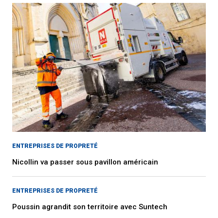
ENTREPRISES DE PROPRETÉ
Nicollin va passer sous pavillon américain
ENTREPRISES DE PROPRETÉ
Poussin agrandit son territoire avec Suntech