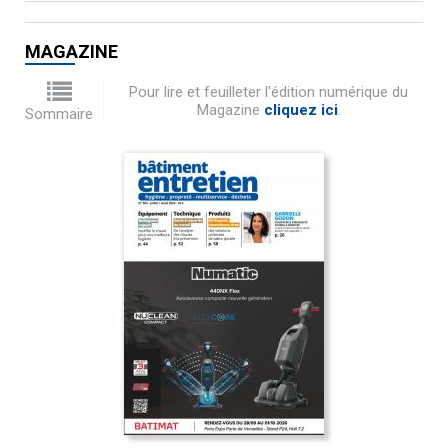
MAGAZINE
Pour lire et feuilleter l'édition numérique du
Magazine
cliquez ici
.
Sommaire