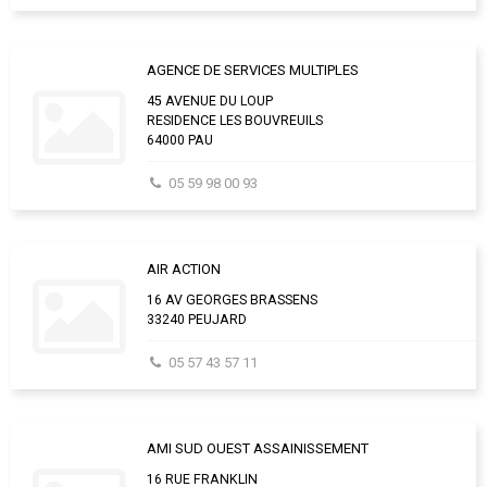
AGENCE DE SERVICES MULTIPLES
45 AVENUE DU LOUP
RESIDENCE LES BOUVREUILS
64000 PAU
05 59 98 00 93
AIR ACTION
16 AV GEORGES BRASSENS
33240 PEUJARD
05 57 43 57 11
AMI SUD OUEST ASSAINISSEMENT
16 RUE FRANKLIN