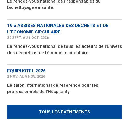
Le rendez-vous national des responsables du
bionettoyage en santé.
19 è ASSISES NATIONALES DES DECHETS ET DE
L’ECONOMIE CIRCULAIRE
30 SEPT. AU 1 OCT. 2026
Le rendez-vous national de tous les acteurs de l’univers
des déchets et de l’économie circulaire.
EQUIPHOTEL 2026
2 NOV. AU 5 NOV. 2026
Le salon international de référence pour les
professionnels de l’Hospitality
TOUS LES ÉVÈNEMENTS