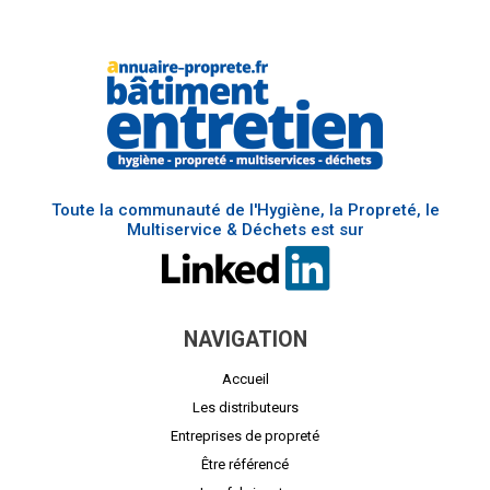
Toute la communauté de l'Hygiène, la Propreté, le
Multiservice & Déchets est sur
NAVIGATION
Accueil
Les distributeurs
Entreprises de propreté
Être référencé