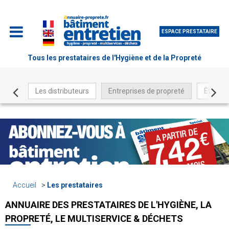
ESPACE PRESTATAIRE
Tous les prestataires de l'Hygiène et de la Propreté
Les distributeurs
Entreprises de propreté
Être ré
Accueil
Les prestataires
ANNUAIRE DES PRESTATAIRES DE L'HYGIÈNE, LA
PROPRETÉ, LE MULTISERVICE & DÉCHETS