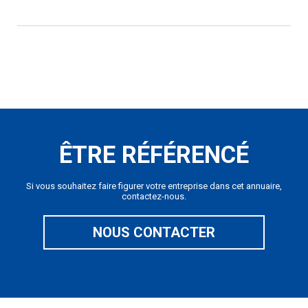
ÊTRE RÉFÉRENCÉ
Si vous souhaitez faire figurer votre entreprise dans cet annuaire,
contactez-nous.
NOUS CONTACTER