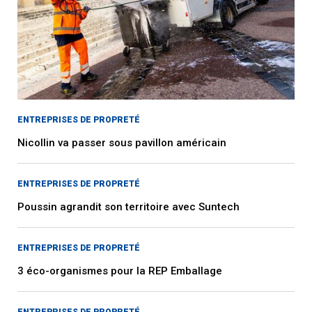
ENTREPRISES DE PROPRETÉ
Nicollin va passer sous pavillon américain
ENTREPRISES DE PROPRETÉ
Poussin agrandit son territoire avec Suntech
ENTREPRISES DE PROPRETÉ
3 éco-organismes pour la REP Emballage
ENTREPRISES DE PROPRETÉ