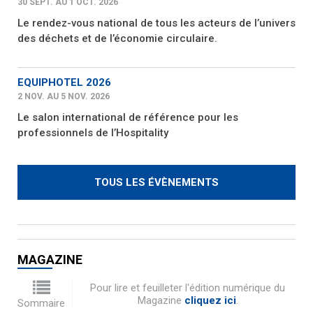
30 SEPT. AU 1 OCT. 2026
Le rendez-vous national de tous les acteurs de l’univers
des déchets et de l’économie circulaire.
EQUIPHOTEL 2026
2 NOV. AU 5 NOV. 2026
Le salon international de référence pour les
professionnels de l’Hospitality
TOUS LES ÉVÈNEMENTS
MAGAZINE
Pour lire et feuilleter l'édition numérique du
Magazine
cliquez ici
.
Sommaire