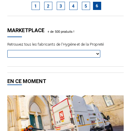
6
1
2
3
4
5
MARKETPLACE
Retrouvez tous les fabricants de l'Hygiène et de la Propreté
EN CE MOMENT