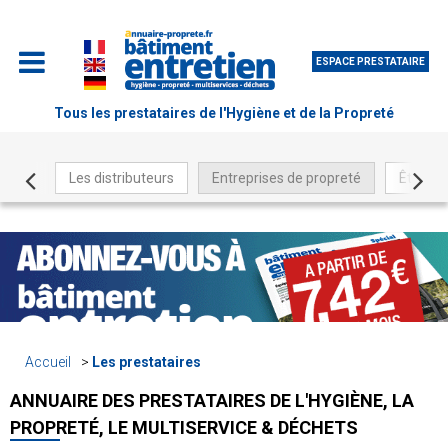
ESPACE PRESTATAIRE
Tous les prestataires de l'Hygiène et de la Propreté
Les distributeurs
Entreprises de propreté
Être ré
Accueil
Les prestataires
ANNUAIRE DES PRESTATAIRES DE L'HYGIÈNE, LA
PROPRETÉ, LE MULTISERVICE & DÉCHETS