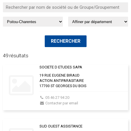
49 résultats
SOCIETE D ETUDES SAPA
19 RUE EUGENE BIRAUD
ACTION ANTIPARASITAIRE
17700 ST GEORGES DU BOIS
05 46 27 94 20
Contacter par email
SUD OUEST ASSISTANCE