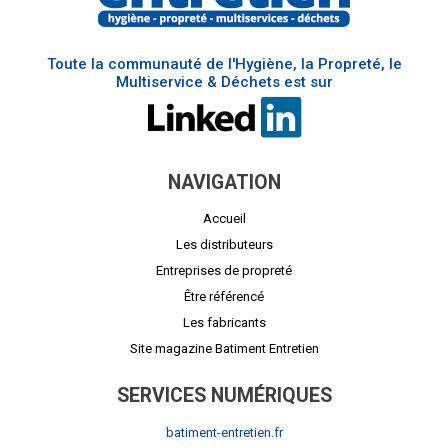
Toute la communauté de l'Hygiène, la Propreté, le
Multiservice & Déchets est sur
NAVIGATION
Accueil
Les distributeurs
Entreprises de propreté
Être référencé
Les fabricants
Site magazine Batiment Entretien
SERVICES NUMÉRIQUES
batiment-entretien.fr