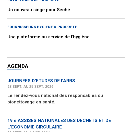
Un nouveau siège pour Séché
FOURNISSEURS HYGIÈNE & PROPRETÉ
Une plateforme au service de l’hygiène
AGENDA
JOURNEES D’ETUDES DE l’ARBS
23 SEPT. AU 25 SEPT. 2026
Le rendez-vous national des responsables du
bionettoyage en santé.
19 è ASSISES NATIONALES DES DECHETS ET DE
L’ECONOMIE CIRCULAIRE