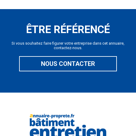
ÊTRE RÉFÉRENCÉ
Si vous souhaitez faire figurer votre entreprise dans cet annuaire,
contactez-nous.
NOUS CONTACTER