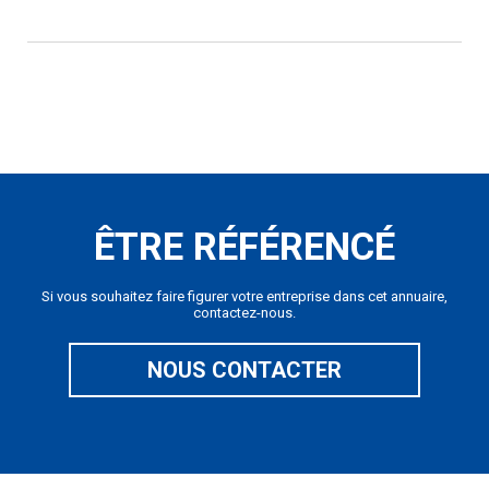
ÊTRE RÉFÉRENCÉ
Si vous souhaitez faire figurer votre entreprise dans cet annuaire,
contactez-nous.
NOUS CONTACTER