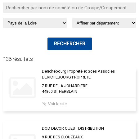
136 résultats
Derichebourg Propreté et Sces Associés
DERICHEBOURG PROPRETE
7 RUE DE LA JOHARDIERE
44800 ST HERBLAIN
Voir le site
DOD DECOR OUEST DISTRIBUTION
9 RUE DES CLOUZEAUX