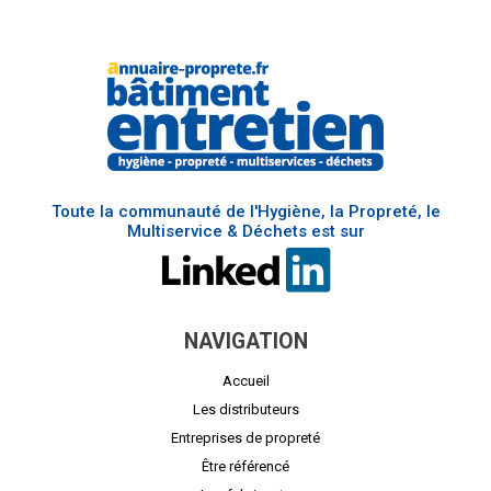
Toute la communauté de l'Hygiène, la Propreté, le
Multiservice & Déchets est sur
NAVIGATION
Accueil
Les distributeurs
Entreprises de propreté
Être référencé