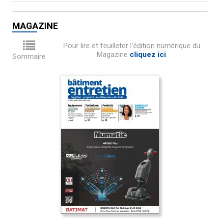
MAGAZINE
Pour lire et feuilleter l'édition numérique du
Magazine
cliquez ici
.
Sommaire