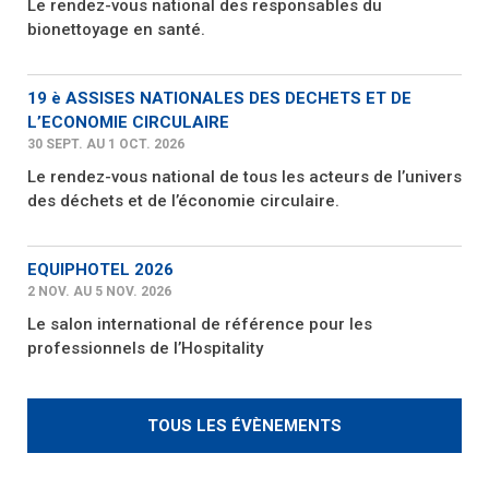
Le rendez-vous national des responsables du
bionettoyage en santé.
19 è ASSISES NATIONALES DES DECHETS ET DE
L’ECONOMIE CIRCULAIRE
30 SEPT. AU 1 OCT. 2026
Le rendez-vous national de tous les acteurs de l’univers
des déchets et de l’économie circulaire.
EQUIPHOTEL 2026
2 NOV. AU 5 NOV. 2026
Le salon international de référence pour les
professionnels de l’Hospitality
TOUS LES ÉVÈNEMENTS