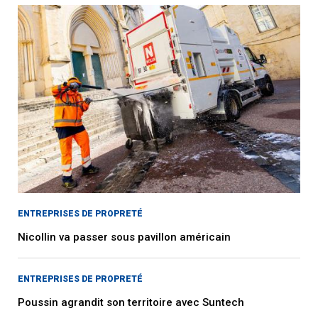
ENTREPRISES DE PROPRETÉ
Nicollin va passer sous pavillon américain
ENTREPRISES DE PROPRETÉ
Poussin agrandit son territoire avec Suntech