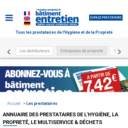
ESPACE PRESTATAIRE
Tous les prestataires de l'Hygiène et de la Propreté
Les distributeurs
Entreprises de propreté
Être ré
Accueil
Les prestataires
ANNUAIRE DES PRESTATAIRES DE L'HYGIÈNE, LA
PROPRETÉ, LE MULTISERVICE & DÉCHETS