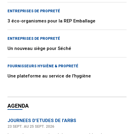
ENTREPRISES DE PROPRETÉ
3 éco-organismes pour la REP Emballage
ENTREPRISES DE PROPRETÉ
Un nouveau siège pour Séché
FOURNISSEURS HYGIÈNE & PROPRETÉ
Une plateforme au service de l’hygiène
AGENDA
JOURNEES D’ETUDES DE l’ARBS
23 SEPT. AU 25 SEPT. 2026