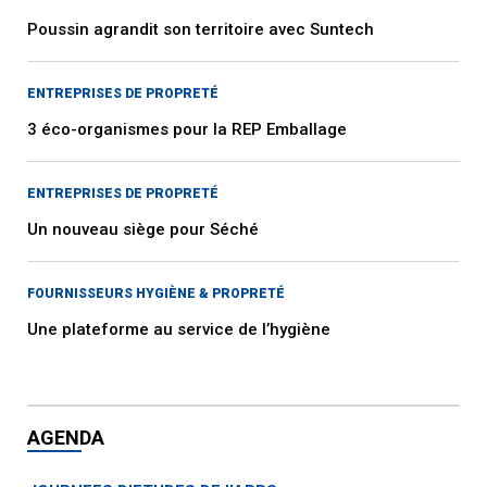
Poussin agrandit son territoire avec Suntech
ENTREPRISES DE PROPRETÉ
3 éco-organismes pour la REP Emballage
ENTREPRISES DE PROPRETÉ
Un nouveau siège pour Séché
FOURNISSEURS HYGIÈNE & PROPRETÉ
Une plateforme au service de l’hygiène
AGENDA