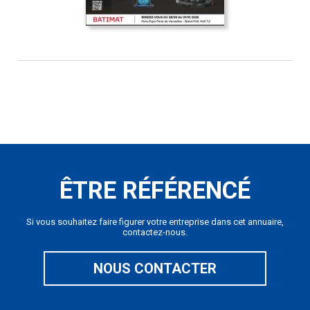
ÊTRE RÉFÉRENCÉ
Si vous souhaitez faire figurer votre entreprise dans cet annuaire,
contactez-nous.
NOUS CONTACTER