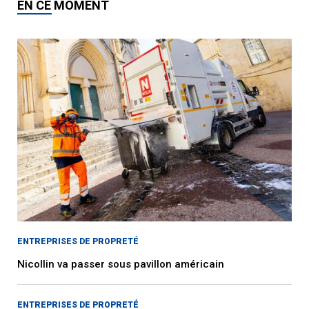
EN CE MOMENT
ENTREPRISES DE PROPRETÉ
Nicollin va passer sous pavillon américain
ENTREPRISES DE PROPRETÉ