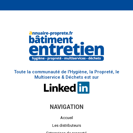
Toute la communauté de l'Hygiène, la Propreté, le
Multiservice & Déchets est sur
NAVIGATION
Accueil
Les distributeurs