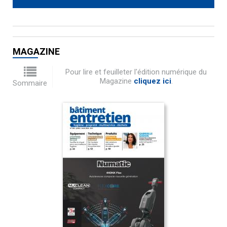
MAGAZINE
Pour lire et feuilleter l'édition numérique du
Magazine
cliquez ici
.
Sommaire