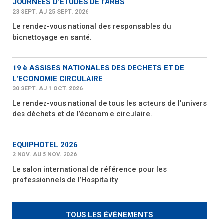
JOURNEES D’ETUDES DE l’ARBS
23 SEPT. AU 25 SEPT. 2026
Le rendez-vous national des responsables du
bionettoyage en santé.
19 è ASSISES NATIONALES DES DECHETS ET DE
L’ECONOMIE CIRCULAIRE
30 SEPT. AU 1 OCT. 2026
Le rendez-vous national de tous les acteurs de l’univers
des déchets et de l’économie circulaire.
EQUIPHOTEL 2026
2 NOV. AU 5 NOV. 2026
Le salon international de référence pour les
professionnels de l’Hospitality
TOUS LES ÉVÈNEMENTS