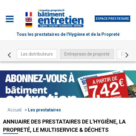
ESPACE PRESTATAIRE
Tous les prestataires de l'Hygiène et de la Propreté
Les distributeurs
Entreprises de propreté
Être ré
Accueil
Les prestataires
ANNUAIRE DES PRESTATAIRES DE L'HYGIÈNE, LA
PROPRETÉ, LE MULTISERVICE & DÉCHETS