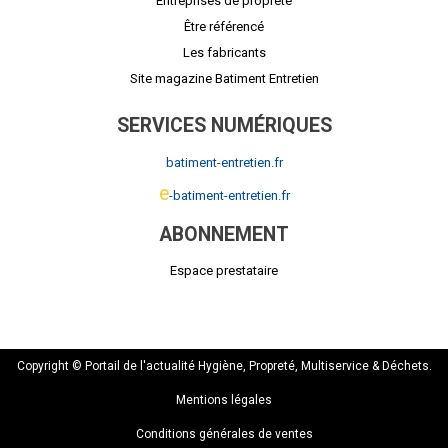
Entreprises de propreté
Être référencé
Les fabricants
Site magazine Batiment Entretien
SERVICES NUMÉRIQUES
batiment-entretien.fr
e
-batiment-entretien.fr
ABONNEMENT
Espace prestataire
Copyright © Portail de l'actualité Hygiène, Propreté, Multiservice & Déchets.
Mentions légales
Conditions générales de ventes