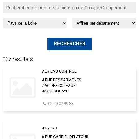
136 résultats
AER EAU CONTROL
4 RUE DES SARMENTS
ZAC DES COTEAUX
44830 BOUAYE
02 40 02 99 83
AGYPRO
8 RUE GABRIEL DELATOUR