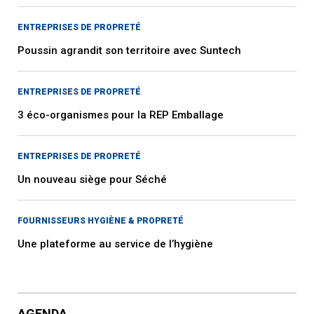
ENTREPRISES DE PROPRETÉ
Poussin agrandit son territoire avec Suntech
ENTREPRISES DE PROPRETÉ
3 éco-organismes pour la REP Emballage
ENTREPRISES DE PROPRETÉ
Un nouveau siège pour Séché
FOURNISSEURS HYGIÈNE & PROPRETÉ
Une plateforme au service de l’hygiène
AGENDA