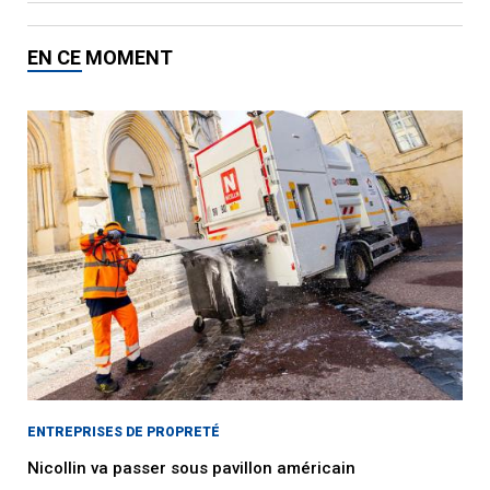
EN CE MOMENT
ENTREPRISES DE PROPRETÉ
Nicollin va passer sous pavillon américain