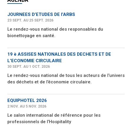
JOURNEES D’ETUDES DE l’ARBS
23 SEPT. AU 25 SEPT. 2026
Le rendez-vous national des responsables du
bionettoyage en santé.
19 è ASSISES NATIONALES DES DECHETS ET DE
L’ECONOMIE CIRCULAIRE
30 SEPT. AU 1 OCT. 2026
Le rendez-vous national de tous les acteurs de l’univers
des déchets et de l’économie circulaire.
EQUIPHOTEL 2026
2 NOV. AU 5 NOV. 2026
Le salon international de référence pour les
professionnels de l’Hospitality