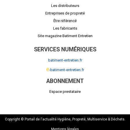
Les distributeurs
Entreprises de propreté
Être référencé
Les fabricants
Site magazine Batiment Entretien
SERVICES NUMÉRIQUES
batiment-entretien.fr
e
-batiment-entretien.fr
ABONNEMENT
Espace prestataire
Copyright © Portail de l'actualité Hygiène, Propreté, Multiservice & Déchets.
Mentions légales