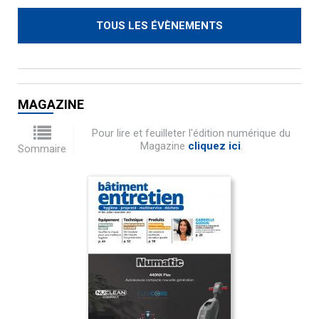
TOUS LES ÉVÈNEMENTS
MAGAZINE
Pour lire et feuilleter l'édition numérique du
Magazine
cliquez ici
.
Sommaire