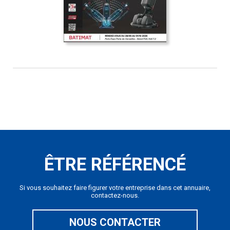
ÊTRE RÉFÉRENCÉ
Si vous souhaitez faire figurer votre entreprise dans cet annuaire,
contactez-nous.
NOUS CONTACTER