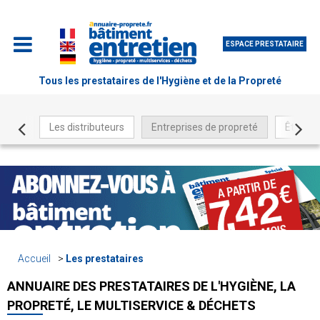
ESPACE PRESTATAIRE
Tous les prestataires de l'Hygiène et de la Propreté
Les distributeurs
Entreprises de propreté
Être ré
Accueil
Les prestataires
ANNUAIRE DES PRESTATAIRES DE L'HYGIÈNE, LA
PROPRETÉ, LE MULTISERVICE & DÉCHETS