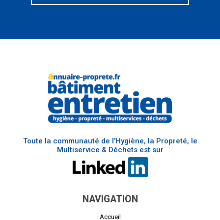
Toute la communauté de l'Hygiène, la Propreté, le
Multiservice & Déchets est sur
NAVIGATION
Accueil