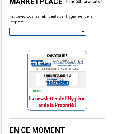
MARKETPLACE
Retrouvez tous les fabricants de l'Hygiène et de la
Propreté
EN CE MOMENT