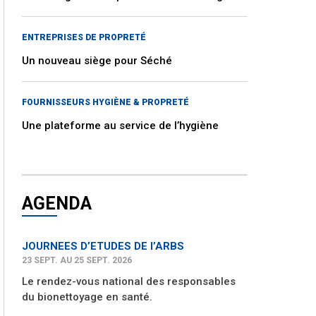
ENTREPRISES DE PROPRETÉ
Un nouveau siège pour Séché
FOURNISSEURS HYGIÈNE & PROPRETÉ
Une plateforme au service de l’hygiène
AGENDA
JOURNEES D’ETUDES DE l’ARBS
23 SEPT. AU 25 SEPT. 2026
Le rendez-vous national des responsables
du bionettoyage en santé.