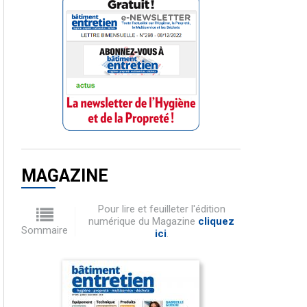
MAGAZINE
Pour lire et feuilleter l'édition
numérique du Magazine
cliquez
Sommaire
ici
.