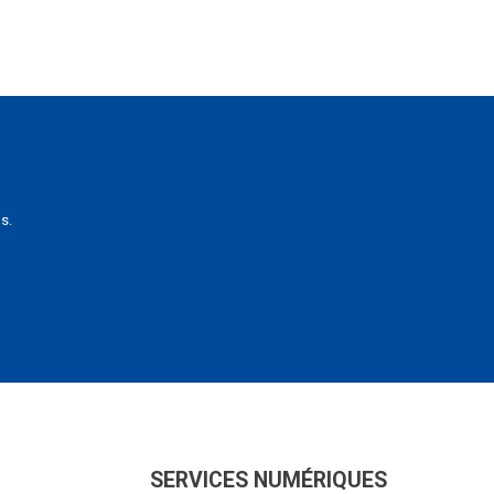
s.
SERVICES NUMÉRIQUES