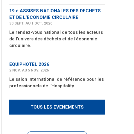
19 è ASSISES NATIONALES DES DECHETS
ET DE L’ECONOMIE CIRCULAIRE
30 SEPT. AU 1 OCT. 2026
Le rendez-vous national de tous les acteurs
de l’univers des déchets et de l’économie
circulaire.
EQUIPHOTEL 2026
2 NOV. AU 5 NOV. 2026
Le salon international de référence pour les
professionnels de l’Hospitality
TOUS LES ÉVÈNEMENTS