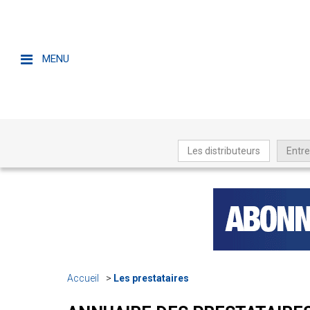
MENU
Les distributeurs
Entre
Accueil
Les prestataires