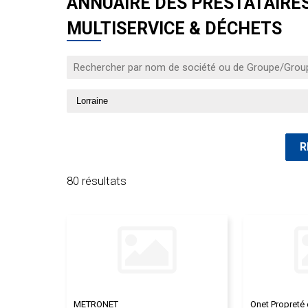
ANNUAIRE DES PRESTATAIRES 
MULTISERVICE & DÉCHETS
80 résultats
METRONET
Onet Propreté 