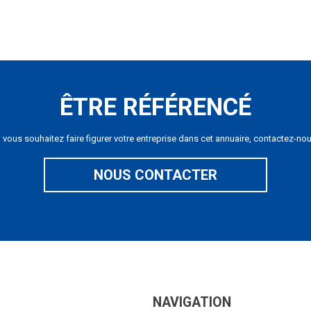
ÊTRE RÉFÉRENCÉ
i vous souhaitez faire figurer votre entreprise dans cet annuaire, contactez-nou
NOUS CONTACTER
NAVIGATION