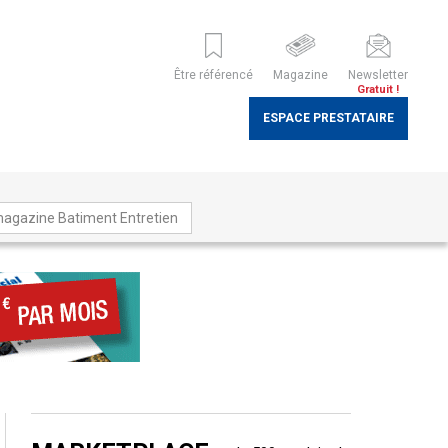
Être référencé
Magazine
Newsletter
Gratuit !
ESPACE PRESTATAIRE
magazine Batiment Entretien