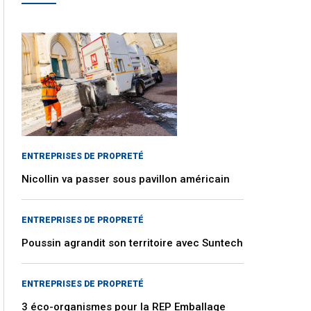
ENTREPRISES DE PROPRETÉ
Nicollin va passer sous pavillon américain
ENTREPRISES DE PROPRETÉ
Poussin agrandit son territoire avec Suntech
ENTREPRISES DE PROPRETÉ
3 éco-organismes pour la REP Emballage