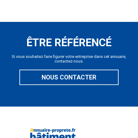
ÊTRE RÉFÉRENCÉ
Si vous souhaitez faire figurer votre entreprise dans cet annuaire,
contactez-nous.
NOUS CONTACTER