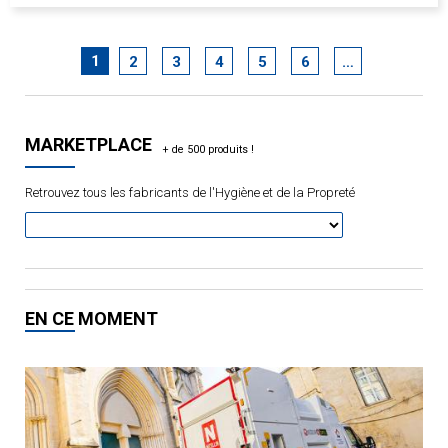
1
2
3
4
5
6
…
MARKETPLACE
Retrouvez tous les fabricants de l'Hygiène et de la Propreté
EN CE MOMENT