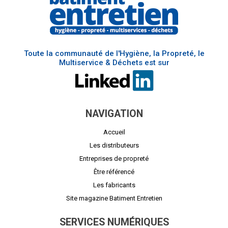
Toute la communauté de l'Hygiène, la Propreté, le
Multiservice & Déchets est sur
NAVIGATION
Accueil
Les distributeurs
Entreprises de propreté
Être référencé
Les fabricants
Site magazine Batiment Entretien
SERVICES NUMÉRIQUES