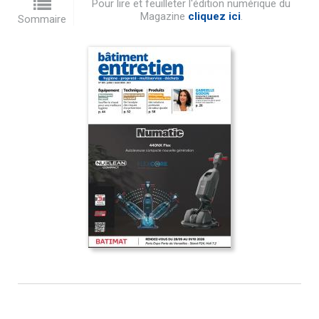
Pour lire et feuilleter l'édition numérique du
Magazine
cliquez ici
.
Sommaire