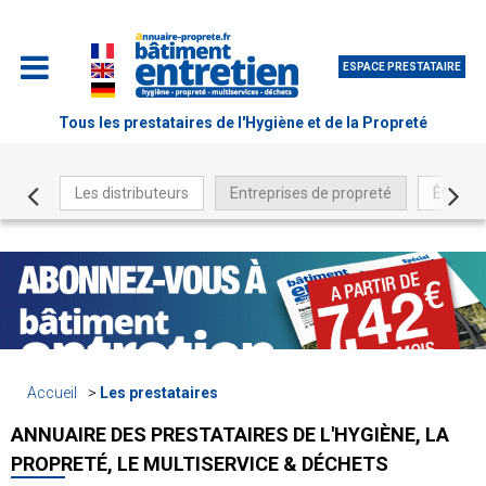
ESPACE PRESTATAIRE
Tous les prestataires de l'Hygiène et de la Propreté
Les distributeurs
Entreprises de propreté
Être ré
Accueil
Les prestataires
ANNUAIRE DES PRESTATAIRES DE L'HYGIÈNE, LA
PROPRETÉ, LE MULTISERVICE & DÉCHETS