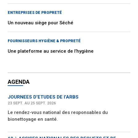
ENTREPRISES DE PROPRETÉ
Un nouveau siège pour Séché
FOURNISSEURS HYGIÈNE & PROPRETÉ
Une plateforme au service de l’hygiène
AGENDA
JOURNEES D’ETUDES DE l’ARBS
23 SEPT. AU 25 SEPT. 2026
Le rendez-vous national des responsables du
bionettoyage en santé.