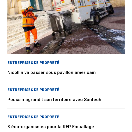
ENTREPRISES DE PROPRETÉ
Nicollin va passer sous pavillon américain
ENTREPRISES DE PROPRETÉ
Poussin agrandit son territoire avec Suntech
ENTREPRISES DE PROPRETÉ
3 éco-organismes pour la REP Emballage