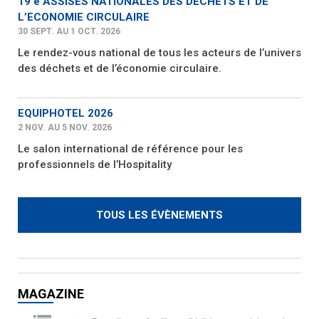
19 è ASSISES NATIONALES DES DECHETS ET DE
L’ECONOMIE CIRCULAIRE
30 SEPT. AU 1 OCT. 2026
Le rendez-vous national de tous les acteurs de l’univers
des déchets et de l’économie circulaire.
EQUIPHOTEL 2026
2 NOV. AU 5 NOV. 2026
Le salon international de référence pour les
professionnels de l’Hospitality
TOUS LES ÉVÈNEMENTS
MAGAZINE