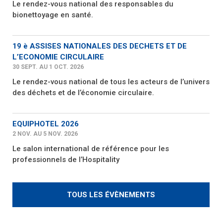
Le rendez-vous national des responsables du
bionettoyage en santé.
19 è ASSISES NATIONALES DES DECHETS ET DE
L’ECONOMIE CIRCULAIRE
30 SEPT. AU 1 OCT. 2026
Le rendez-vous national de tous les acteurs de l’univers
des déchets et de l’économie circulaire.
EQUIPHOTEL 2026
2 NOV. AU 5 NOV. 2026
Le salon international de référence pour les
professionnels de l’Hospitality
TOUS LES ÉVÈNEMENTS