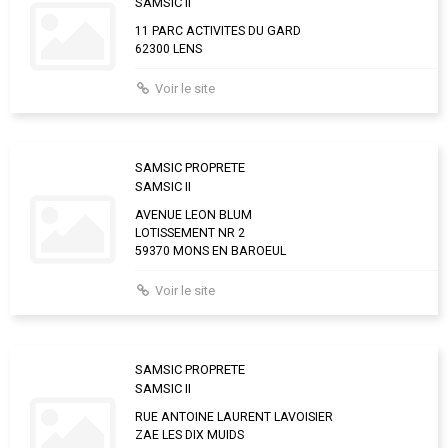
SAMSIC II
11 PARC ACTIVITES DU GARD
62300 LENS
Voir le site
SAMSIC PROPRETE
SAMSIC II
AVENUE LEON BLUM
LOTISSEMENT NR 2
59370 MONS EN BAROEUL
Voir le site
SAMSIC PROPRETE
SAMSIC II
RUE ANTOINE LAURENT LAVOISIER
ZAE LES DIX MUIDS