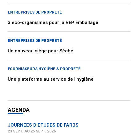
ENTREPRISES DE PROPRETÉ
3 éco-organismes pour la REP Emballage
ENTREPRISES DE PROPRETÉ
Un nouveau siège pour Séché
FOURNISSEURS HYGIÈNE & PROPRETÉ
Une plateforme au service de l’hygiène
AGENDA
JOURNEES D’ETUDES DE l’ARBS
23 SEPT. AU 25 SEPT. 2026