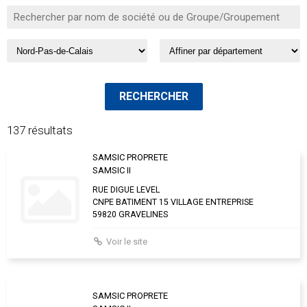
137 résultats
SAMSIC PROPRETE
SAMSIC II
RUE DIGUE LEVEL
CNPE BATIMENT 15 VILLAGE ENTREPRISE
59820 GRAVELINES
Voir le site
SAMSIC PROPRETE