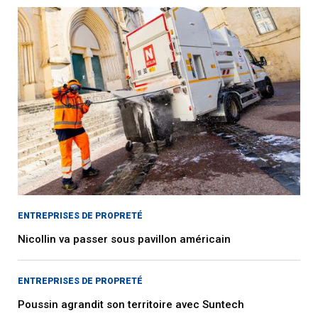
ENTREPRISES DE PROPRETÉ
Nicollin va passer sous pavillon américain
ENTREPRISES DE PROPRETÉ
Poussin agrandit son territoire avec Suntech