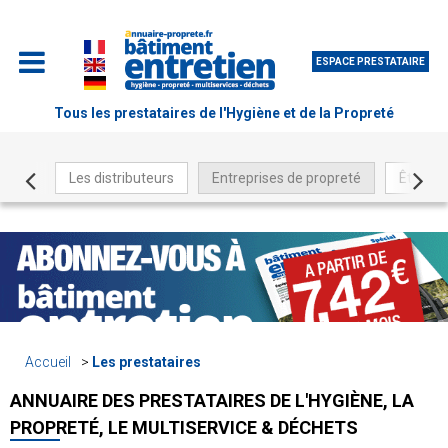
ESPACE PRESTATAIRE
Tous les prestataires de l'Hygiène et de la Propreté
Les distributeurs
Entreprises de propreté
Être ré
Accueil
Les prestataires
ANNUAIRE DES PRESTATAIRES DE L'HYGIÈNE, LA
PROPRETÉ, LE MULTISERVICE & DÉCHETS