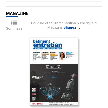
MAGAZINE
Pour lire et feuilleter l'édition numérique du
Magazine
cliquez ici
.
Sommaire