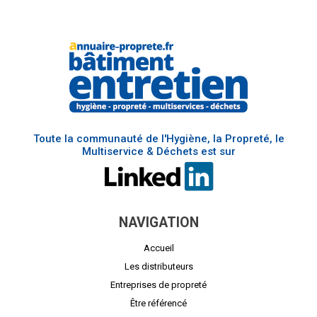
Toute la communauté de l'Hygiène, la Propreté, le
Multiservice & Déchets est sur
NAVIGATION
Accueil
Les distributeurs
Entreprises de propreté
Être référencé