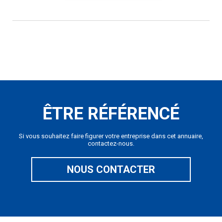
ÊTRE RÉFÉRENCÉ
Si vous souhaitez faire figurer votre entreprise dans cet annuaire,
contactez-nous.
NOUS CONTACTER