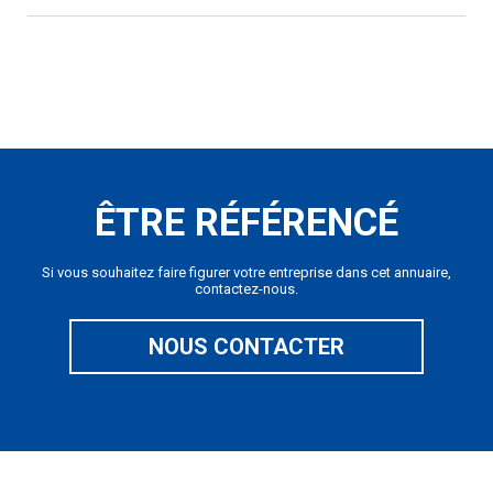
ÊTRE RÉFÉRENCÉ
Si vous souhaitez faire figurer votre entreprise dans cet annuaire,
contactez-nous.
NOUS CONTACTER