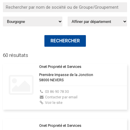
60 résultats
Onet Propreté et Services
Première Impasse de la Jonction
58000 NEVERS
03 86 90 78 30
Contacter par email
Voir le site
Onet Propreté et Services