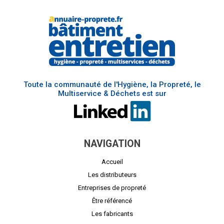
Toute la communauté de l'Hygiène, la Propreté, le
Multiservice & Déchets est sur
NAVIGATION
Accueil
Les distributeurs
Entreprises de propreté
Être référencé
Les fabricants