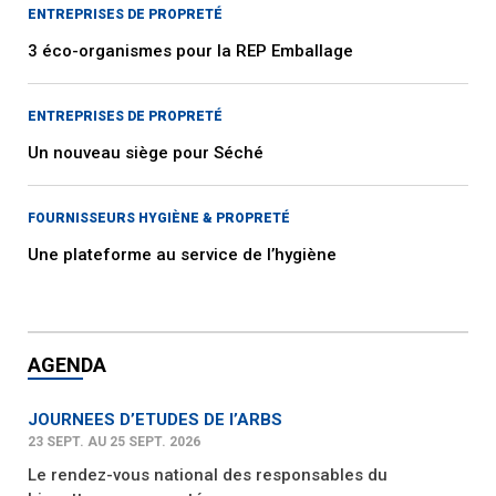
ENTREPRISES DE PROPRETÉ
3 éco-organismes pour la REP Emballage
ENTREPRISES DE PROPRETÉ
Un nouveau siège pour Séché
FOURNISSEURS HYGIÈNE & PROPRETÉ
Une plateforme au service de l’hygiène
AGENDA
JOURNEES D’ETUDES DE l’ARBS
23 SEPT. AU 25 SEPT. 2026
Le rendez-vous national des responsables du