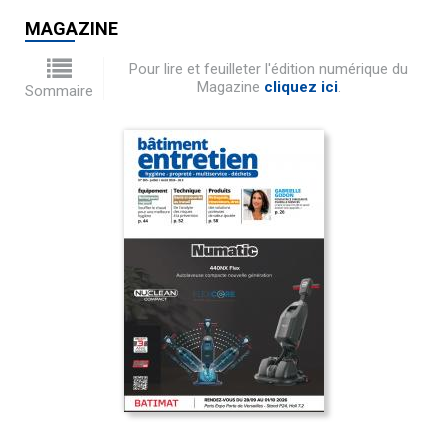
MAGAZINE
Pour lire et feuilleter l'édition numérique du
Magazine
cliquez ici
.
Sommaire