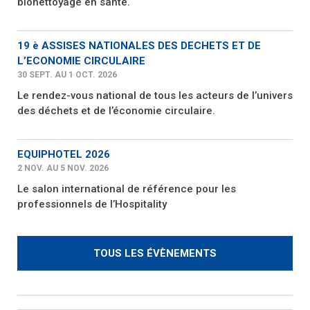
bionettoyage en santé.
19 è ASSISES NATIONALES DES DECHETS ET DE
L’ECONOMIE CIRCULAIRE
30 SEPT. AU 1 OCT. 2026
Le rendez-vous national de tous les acteurs de l’univers
des déchets et de l’économie circulaire.
EQUIPHOTEL 2026
2 NOV. AU 5 NOV. 2026
Le salon international de référence pour les
professionnels de l’Hospitality
TOUS LES ÉVÈNEMENTS