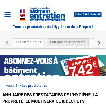
ESPACE PRESTATAIRE
Tous les prestataires de l'Hygiène et de la Propreté
Les distributeurs
Entreprises de propreté
Être ré
Accueil
Les prestataires
ANNUAIRE DES PRESTATAIRES DE L'HYGIÈNE, LA
PROPRETÉ, LE MULTISERVICE & DÉCHETS