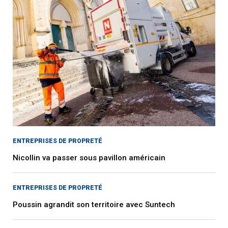
ENTREPRISES DE PROPRETÉ
Nicollin va passer sous pavillon américain
ENTREPRISES DE PROPRETÉ
Poussin agrandit son territoire avec Suntech