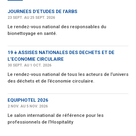
JOURNEES D’ETUDES DE l’ARBS
23 SEPT. AU 25 SEPT. 2026
Le rendez-vous national des responsables du
bionettoyage en santé.
19 è ASSISES NATIONALES DES DECHETS ET DE
L’ECONOMIE CIRCULAIRE
30 SEPT. AU 1 OCT. 2026
Le rendez-vous national de tous les acteurs de l’univers
des déchets et de l’économie circulaire.
EQUIPHOTEL 2026
2 NOV. AU 5 NOV. 2026
Le salon international de référence pour les
professionnels de l’Hospitality