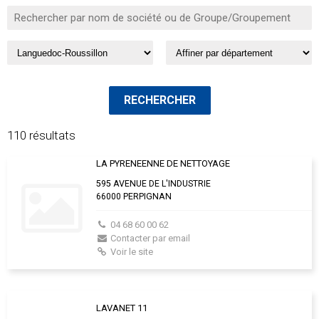
110 résultats
LA PYRENEENNE DE NETTOYAGE
595 AVENUE DE L'INDUSTRIE
66000 PERPIGNAN
04 68 60 00 62
Contacter par email
Voir le site
LAVANET 11