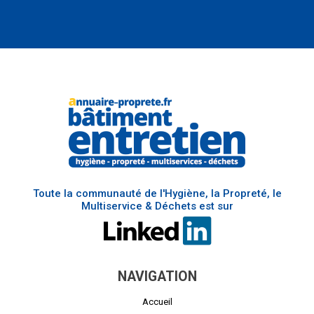
Toute la communauté de l'Hygiène, la Propreté, le
Multiservice & Déchets est sur
NAVIGATION
Accueil