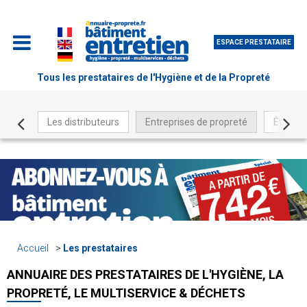
ESPACE PRESTATAIRE
Tous les prestataires de l'Hygiène et de la Propreté
Les distributeurs
Entreprises de propreté
Être ré
Accueil
Les prestataires
ANNUAIRE DES PRESTATAIRES DE L'HYGIÈNE, LA
PROPRETÉ, LE MULTISERVICE & DÉCHETS