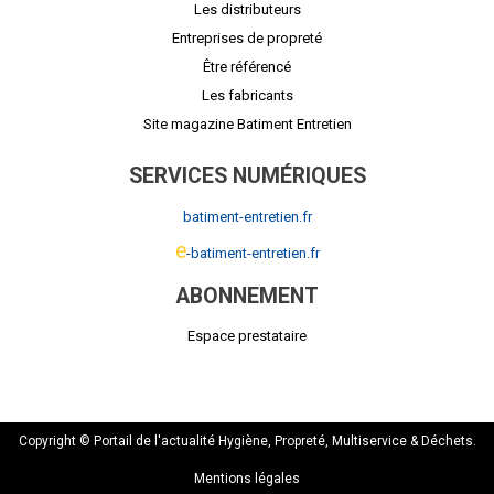
Les distributeurs
Entreprises de propreté
Être référencé
Les fabricants
Site magazine Batiment Entretien
SERVICES NUMÉRIQUES
batiment-entretien.fr
e
-batiment-entretien.fr
ABONNEMENT
Espace prestataire
Copyright © Portail de l'actualité Hygiène, Propreté, Multiservice & Déchets.
Mentions légales