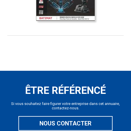
ÊTRE RÉFÉRENCÉ
Si vous souhaitez faire figurer votre entreprise dans cet annuaire,
contactez-nous.
NOUS CONTACTER