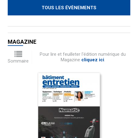
TOUS LES ÉVÈNEMENTS
MAGAZINE
Pour lire et feuilleter l'édition numérique du
Magazine
cliquez ici
.
Sommaire