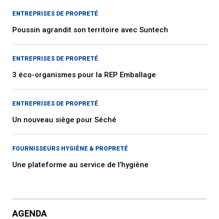
ENTREPRISES DE PROPRETÉ
Poussin agrandit son territoire avec Suntech
ENTREPRISES DE PROPRETÉ
3 éco-organismes pour la REP Emballage
ENTREPRISES DE PROPRETÉ
Un nouveau siège pour Séché
FOURNISSEURS HYGIÈNE & PROPRETÉ
Une plateforme au service de l’hygiène
AGENDA