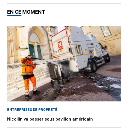
EN CE MOMENT
ENTREPRISES DE PROPRETÉ
Nicollin va passer sous pavillon américain