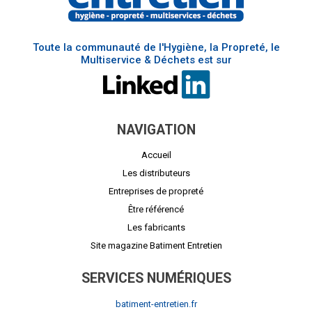
Toute la communauté de l'Hygiène, la Propreté, le
Multiservice & Déchets est sur
NAVIGATION
Accueil
Les distributeurs
Entreprises de propreté
Être référencé
Les fabricants
Site magazine Batiment Entretien
SERVICES NUMÉRIQUES
batiment-entretien.fr