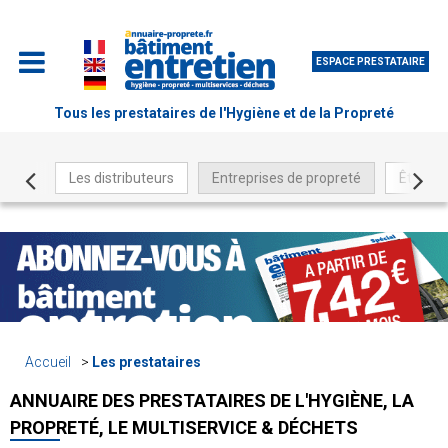
ESPACE PRESTATAIRE
Tous les prestataires de l'Hygiène et de la Propreté
Les distributeurs
Entreprises de propreté
Être ré
Accueil
Les prestataires
ANNUAIRE DES PRESTATAIRES DE L'HYGIÈNE, LA
PROPRETÉ, LE MULTISERVICE & DÉCHETS