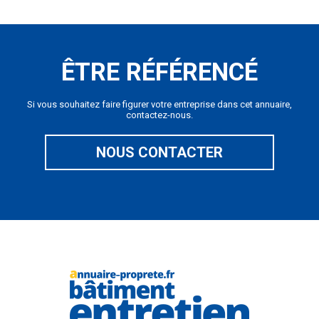
ÊTRE RÉFÉRENCÉ
Si vous souhaitez faire figurer votre entreprise dans cet annuaire,
contactez-nous.
NOUS CONTACTER