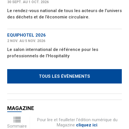
30 SEPT. AU 1 OCT. 2026
Le rendez-vous national de tous les acteurs de l’univers
des déchets et de l’économie circulaire.
EQUIPHOTEL 2026
2 NOV. AU 5 NOV. 2026
Le salon international de référence pour les
professionnels de l’Hospitality
TOUS LES ÉVÈNEMENTS
MAGAZINE
Pour lire et feuilleter l'édition numérique du
Magazine
cliquez ici
.
Sommaire