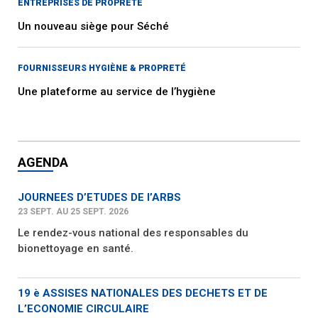
ENTREPRISES DE PROPRETÉ
Un nouveau siège pour Séché
FOURNISSEURS HYGIÈNE & PROPRETÉ
Une plateforme au service de l’hygiène
AGENDA
JOURNEES D’ETUDES DE l’ARBS
23 SEPT. AU 25 SEPT. 2026
Le rendez-vous national des responsables du
bionettoyage en santé.
19 è ASSISES NATIONALES DES DECHETS ET DE
L’ECONOMIE CIRCULAIRE