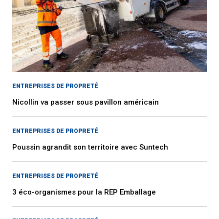
ENTREPRISES DE PROPRETÉ
Nicollin va passer sous pavillon américain
ENTREPRISES DE PROPRETÉ
Poussin agrandit son territoire avec Suntech
ENTREPRISES DE PROPRETÉ
3 éco-organismes pour la REP Emballage