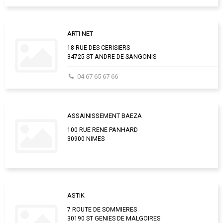
ARTI NET
18 RUE DES CERISIERS
34725 ST ANDRE DE SANGONIS
04 67 65 67 66
ASSAINISSEMENT BAEZA
100 RUE RENE PANHARD
30900 NIMES
ASTIK
7 ROUTE DE SOMMIERES
30190 ST GENIES DE MALGOIRES