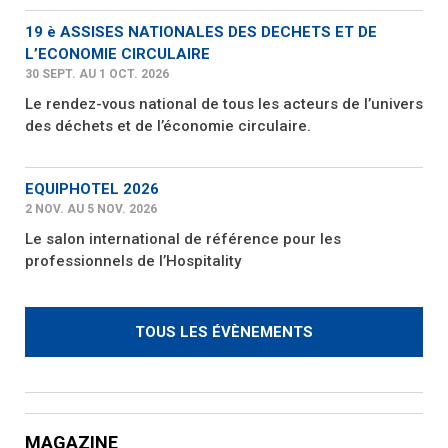
19 è ASSISES NATIONALES DES DECHETS ET DE
L’ECONOMIE CIRCULAIRE
30 SEPT. AU 1 OCT. 2026
Le rendez-vous national de tous les acteurs de l’univers
des déchets et de l’économie circulaire.
EQUIPHOTEL 2026
2 NOV. AU 5 NOV. 2026
Le salon international de référence pour les
professionnels de l’Hospitality
TOUS LES ÉVÈNEMENTS
MAGAZINE