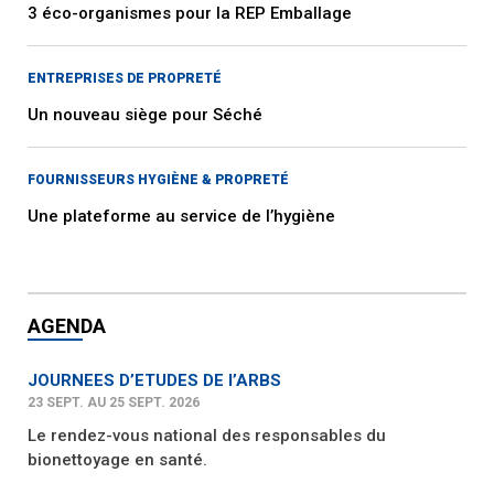
3 éco-organismes pour la REP Emballage
ENTREPRISES DE PROPRETÉ
Un nouveau siège pour Séché
FOURNISSEURS HYGIÈNE & PROPRETÉ
Une plateforme au service de l’hygiène
AGENDA
JOURNEES D’ETUDES DE l’ARBS
23 SEPT. AU 25 SEPT. 2026
Le rendez-vous national des responsables du
bionettoyage en santé.