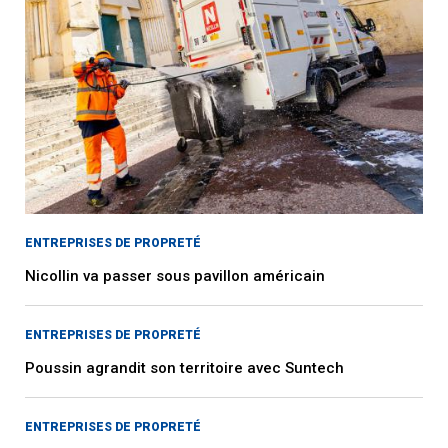
ENTREPRISES DE PROPRETÉ
Nicollin va passer sous pavillon américain
ENTREPRISES DE PROPRETÉ
Poussin agrandit son territoire avec Suntech
ENTREPRISES DE PROPRETÉ