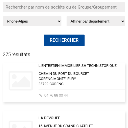
275 résultats
L ENTRETIEN IMMOBILIER SA TECHNISTORIQUE
CHEMIN DU FORT DU BOURCET
CORENC MONTFLEURY
38700 CORENC
04 76 88 00 44
LA DEVOUEE
15 AVENUE DU GRAND CHATELET