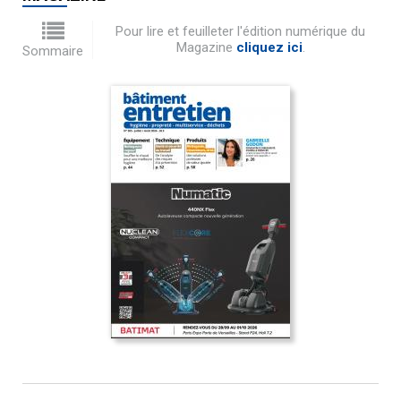
Pour lire et feuilleter l'édition numérique du
Magazine
cliquez ici
.
Sommaire