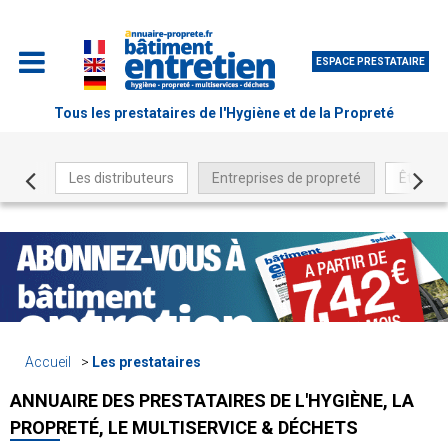
ESPACE PRESTATAIRE
Tous les prestataires de l'Hygiène et de la Propreté
Les distributeurs
Entreprises de propreté
Être ré
Accueil
Les prestataires
ANNUAIRE DES PRESTATAIRES DE L'HYGIÈNE, LA
PROPRETÉ, LE MULTISERVICE & DÉCHETS