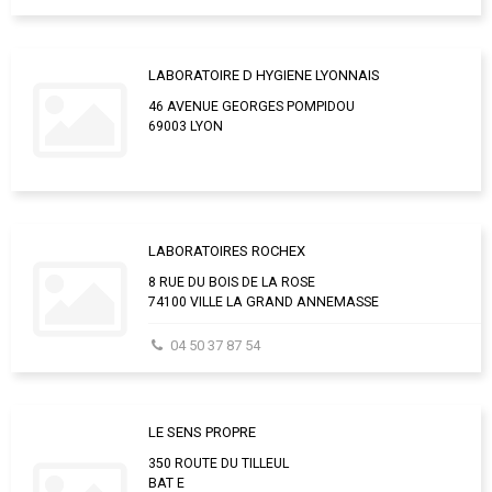
LABORATOIRE D HYGIENE LYONNAIS
46 AVENUE GEORGES POMPIDOU
69003 LYON
LABORATOIRES ROCHEX
8 RUE DU BOIS DE LA ROSE
74100 VILLE LA GRAND ANNEMASSE
04 50 37 87 54
LE SENS PROPRE
350 ROUTE DU TILLEUL
BAT E