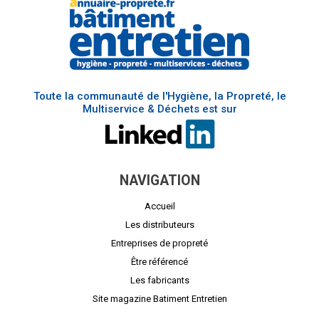
Toute la communauté de l'Hygiène, la Propreté, le
Multiservice & Déchets est sur
NAVIGATION
Accueil
Les distributeurs
Entreprises de propreté
Être référencé
Les fabricants
Site magazine Batiment Entretien