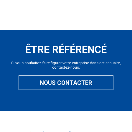
ÊTRE RÉFÉRENCÉ
Si vous souhaitez faire figurer votre entreprise dans cet annuaire,
contactez-nous.
NOUS CONTACTER