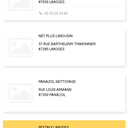
87000 LIMOGES
05 55 05 24 83
NET PLUS LIMOUSIN
37 RUE BARTHELEMY THIMONNIER
87280 LIMOGES
PANAZOL NETTOYAGE
RUE LOUIS ARMAND
87350 PANAZOL
PESTALY LIMOGES