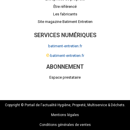
Être référencé
Les fabricants
Site magazine Batiment Entretien
SERVICES NUMÉRIQUES
batiment-entretien.fr
e
-batiment-entretien.fr
ABONNEMENT
Espace prestataire
Copyright © Portail de l'actualité Hygiène, Propreté, Multiservice & Déchets.
Mentions légales
Conditions générales de ventes