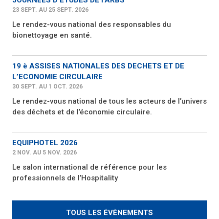
23 SEPT. AU 25 SEPT. 2026
Le rendez-vous national des responsables du
bionettoyage en santé.
19 è ASSISES NATIONALES DES DECHETS ET DE
L’ECONOMIE CIRCULAIRE
30 SEPT. AU 1 OCT. 2026
Le rendez-vous national de tous les acteurs de l’univers
des déchets et de l’économie circulaire.
EQUIPHOTEL 2026
2 NOV. AU 5 NOV. 2026
Le salon international de référence pour les
professionnels de l’Hospitality
TOUS LES ÉVÈNEMENTS