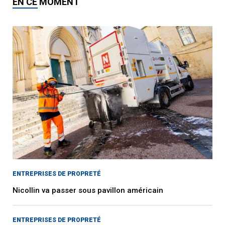
EN CE MOMENT
ENTREPRISES DE PROPRETÉ
Nicollin va passer sous pavillon américain
ENTREPRISES DE PROPRETÉ