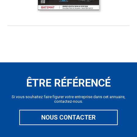
ÊTRE RÉFÉRENCÉ
Si vous souhaitez faire figurer votre entreprise dans cet annuaire,
contactez-nous.
NOUS CONTACTER