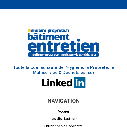
Toute la communauté de l'Hygiène, la Propreté, le
Multiservice & Déchets est sur
NAVIGATION
Accueil
Les distributeurs
Entreprises de propreté