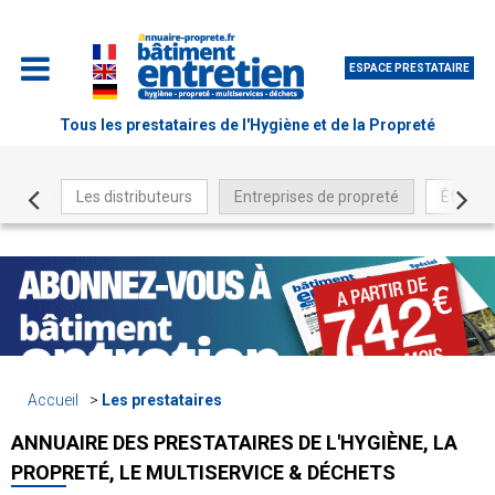
ESPACE PRESTATAIRE
Tous les prestataires de l'Hygiène et de la Propreté
Les distributeurs
Entreprises de propreté
Être ré
Accueil
Les prestataires
ANNUAIRE DES PRESTATAIRES DE L'HYGIÈNE, LA
PROPRETÉ, LE MULTISERVICE & DÉCHETS