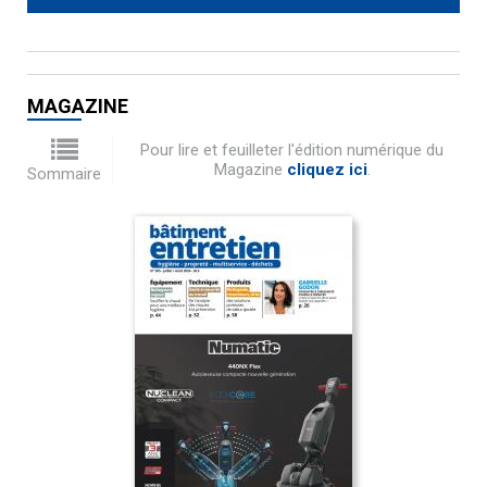
MAGAZINE
Pour lire et feuilleter l'édition numérique du
Magazine
cliquez ici
.
Sommaire