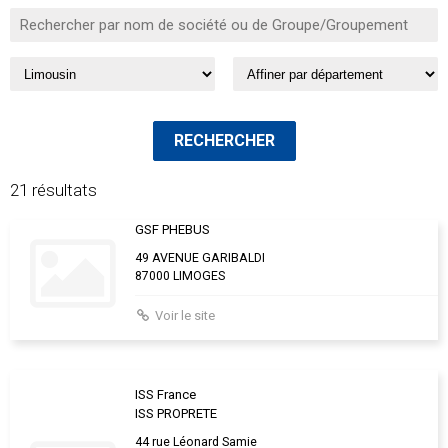
21 résultats
GSF PHEBUS
49 AVENUE GARIBALDI
87000 LIMOGES
Voir le site
ISS France
ISS PROPRETE
44 rue Léonard Samie