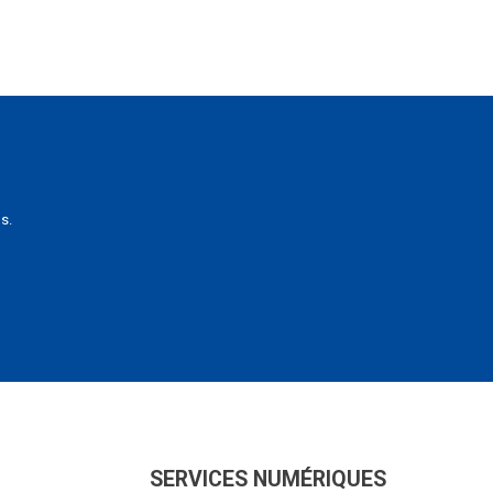
s.
SERVICES NUMÉRIQUES