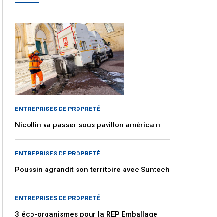
ENTREPRISES DE PROPRETÉ
Nicollin va passer sous pavillon américain
ENTREPRISES DE PROPRETÉ
Poussin agrandit son territoire avec Suntech
ENTREPRISES DE PROPRETÉ
3 éco-organismes pour la REP Emballage