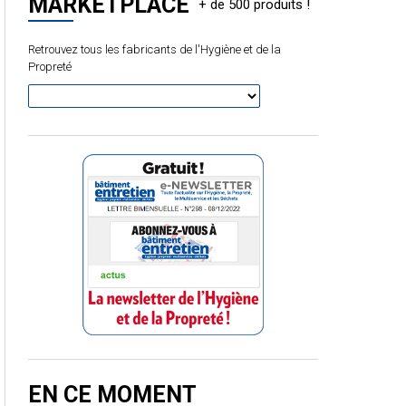
MARKETPLACE
Retrouvez tous les fabricants de l'Hygiène et de la
Propreté
EN CE MOMENT