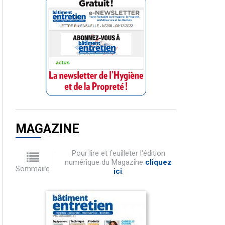
MAGAZINE
Pour lire et feuilleter l'édition
numérique du Magazine
cliquez
Sommaire
ici
.