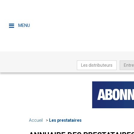
MENU
Les distributeurs
Entre
Accueil
Les prestataires