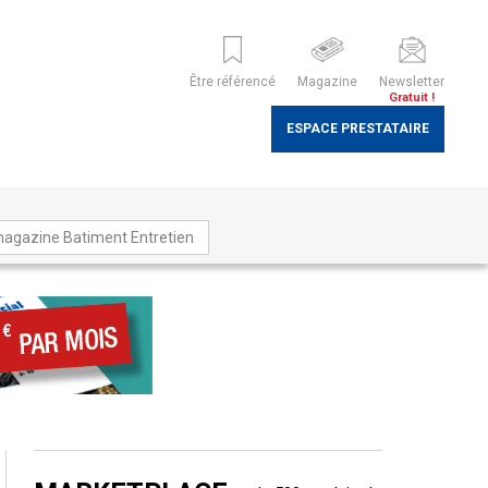
Être référencé
Magazine
Newsletter
Gratuit !
ESPACE PRESTATAIRE
magazine Batiment Entretien