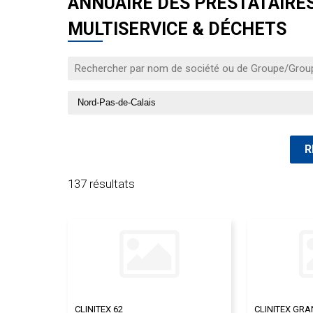
ANNUAIRE DES PRESTATAIRES 
MULTISERVICE & DÉCHETS
137 résultats
CLINITEX 62
CLINITEX GRA