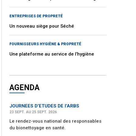
ENTREPRISES DE PROPRETÉ
Un nouveau siège pour Séché
FOURNISSEURS HYGIÈNE & PROPRETÉ
Une plateforme au service de l’hygiène
AGENDA
JOURNEES D’ETUDES DE l’ARBS
23 SEPT. AU 25 SEPT. 2026
Le rendez-vous national des responsables
du bionettoyage en santé.