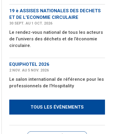
19 è ASSISES NATIONALES DES DECHETS
ET DE L’ECONOMIE CIRCULAIRE
30 SEPT. AU 1 OCT. 2026
Le rendez-vous national de tous les acteurs
de l’univers des déchets et de l’économie
circulaire.
EQUIPHOTEL 2026
2 NOV. AU 5 NOV. 2026
Le salon international de référence pour les
professionnels de l’Hospitality
TOUS LES ÉVÈNEMENTS