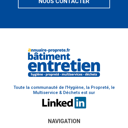
NOUS CONTACTER
Toute la communauté de l'Hygiène, la Propreté, le
Multiservice & Déchets est sur
NAVIGATION