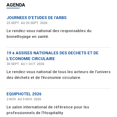
AGENDA
JOURNEES D’ETUDES DE l’ARBS
23 SEPT. AU 25 SEPT. 2026
Le rendez-vous national des responsables du
bionettoyage en santé.
19 è ASSISES NATIONALES DES DECHETS ET DE
L’ECONOMIE CIRCULAIRE
30 SEPT. AU 1 OCT. 2026
Le rendez-vous national de tous les acteurs de l’univers
des déchets et de l’économie circulaire.
EQUIPHOTEL 2026
2 NOV. AU 5 NOV. 2026
Le salon international de référence pour les
professionnels de l’Hospitality