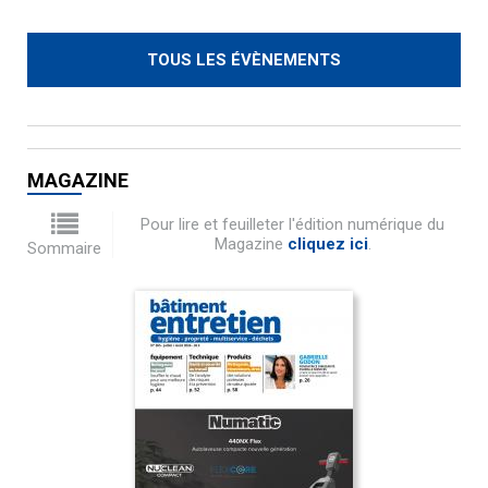
TOUS LES ÉVÈNEMENTS
MAGAZINE
Pour lire et feuilleter l'édition numérique du
Magazine
cliquez ici
.
Sommaire