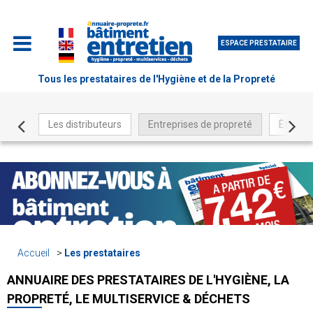
ESPACE PRESTATAIRE
Tous les prestataires de l'Hygiène et de la Propreté
Les distributeurs
Entreprises de propreté
Être ré
Accueil
Les prestataires
ANNUAIRE DES PRESTATAIRES DE L'HYGIÈNE, LA
PROPRETÉ, LE MULTISERVICE & DÉCHETS