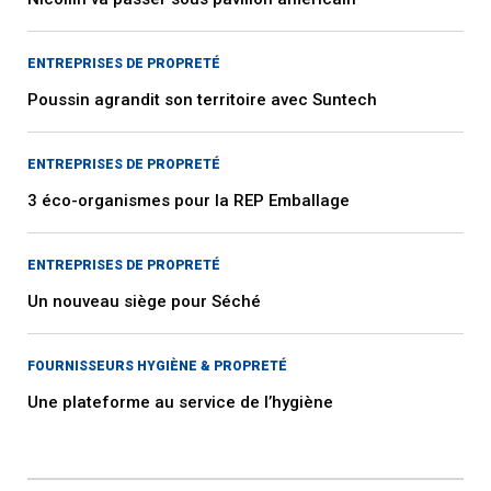
ENTREPRISES DE PROPRETÉ
Poussin agrandit son territoire avec Suntech
ENTREPRISES DE PROPRETÉ
3 éco-organismes pour la REP Emballage
ENTREPRISES DE PROPRETÉ
Un nouveau siège pour Séché
FOURNISSEURS HYGIÈNE & PROPRETÉ
Une plateforme au service de l’hygiène