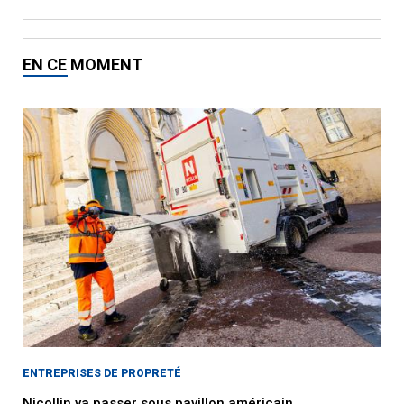
EN CE MOMENT
ENTREPRISES DE PROPRETÉ
Nicollin va passer sous pavillon américain